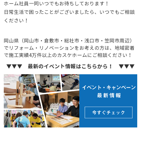
ホーム社員一同いつでもお待ちしております！
日常生活で困ったことがございましたら、いつでもご相談
ください！
岡山県（岡山市・倉敷市・総社市・浅口市・笠岡市周辺）
でリフォーム・リノベーションをお考えの方は、地域密着
で施工実績4万件以上のカスケホームにご相談ください！
▼▼▼ 最新のイベント情報はこちらから！ ▼▼▼