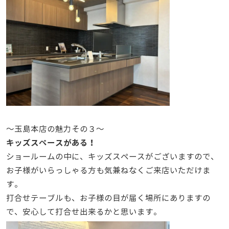
～玉島本店の魅力その３～
キッズスペースがある！
ショールームの中に、キッズスペースがございますので、
お子様がいらっしゃる方も気兼ねなくご来店いただけま
す。
打合せテーブルも、お子様の目が届く場所にありますの
で、安心して打合せ出来るかと思います。