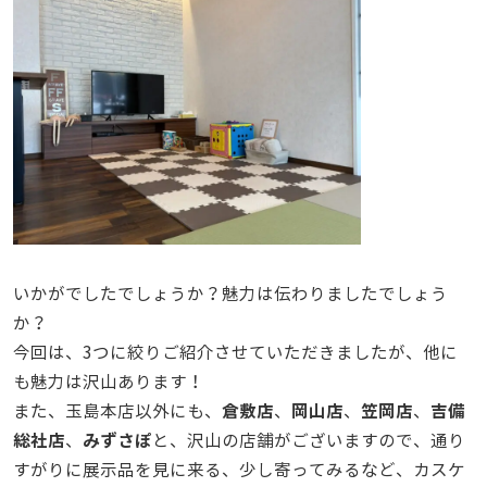
いかがでしたでしょうか？魅力は伝わりましたでしょう
か？
今回は、3つに絞りご紹介させていただきましたが、他に
も魅力は沢山あります！
倉敷店
岡山店
笠岡店
吉備
また、玉島本店以外にも、
、
、
、
総社店
みずさぽ
、
と、沢山の店舗がございますので、通り
すがりに展示品を見に来る、少し寄ってみるなど、カスケ