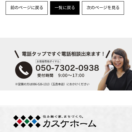
前のページに戻る
一覧に戻る
次のページを見る