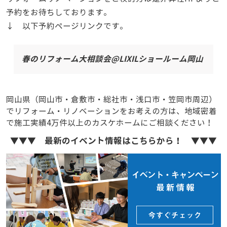
予約をお待ちしております。
↓ 以下予約ページリンクです。
春のリフォーム大相談会@LIXILショールーム岡山
岡山県（岡山市・倉敷市・総社市・浅口市・笠岡市周辺）
でリフォーム・リノベーションをお考えの方は、地域密着
で施工実績4万件以上のカスケホームにご相談ください！
▼▼▼ 最新のイベント情報はこちらから！ ▼▼▼