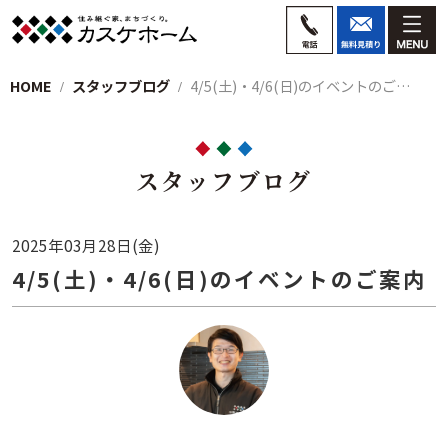
HOME
スタッフブログ
4/5(土)・4/6(日)のイベントのご…
スタッフブログ
2025年03月28日(金)
4/5(土)・4/6(日)のイベントのご案内