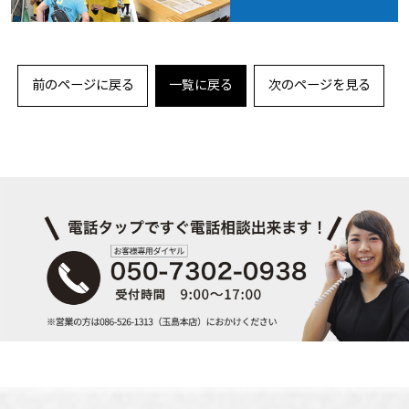
前のページに戻る
一覧に戻る
次のページを見る