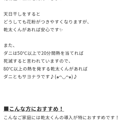
天日干しをすると
どうしても花粉がつきやすくなりますが、
乾太くんがあれば安心です✨
また、
ダニは50℃以上で20分間熱を当てれば
死滅すると言われていますので、
80℃以上の熱を発する乾太くんがあれば
ダニともサヨナラです♪(๑ᴖ◡ᴖ๑)♪
■こんな方におすすめ！
こんなご家庭には乾太くんの導入が特におすすめです！