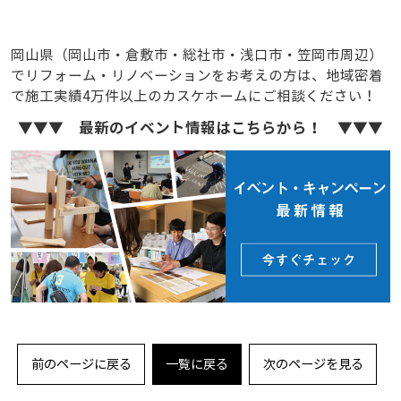
岡山県（岡山市・倉敷市・総社市・浅口市・笠岡市周辺）
でリフォーム・リノベーションをお考えの方は、地域密着
で施工実績4万件以上のカスケホームにご相談ください！
▼▼▼ 最新のイベント情報はこちらから！ ▼▼▼
前のページに戻る
一覧に戻る
次のページを見る