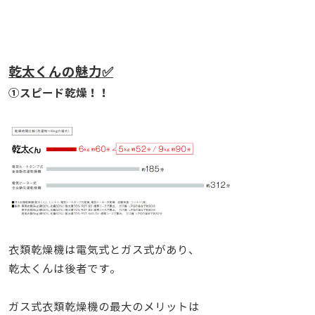
乾太くんの魅力✅
①スピード乾燥！！
衣類乾燥機は電気式とガス式があり、
乾太くんは後者です。
ガス式衣類乾燥機の最大のメリットは