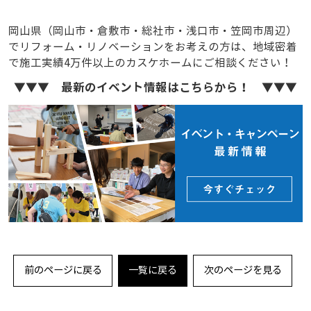
岡山県（岡山市・倉敷市・総社市・浅口市・笠岡市周辺）
でリフォーム・リノベーションをお考えの方は、地域密着
で施工実績4万件以上のカスケホームにご相談ください！
▼▼▼ 最新のイベント情報はこちらから！ ▼▼▼
前のページに戻る
一覧に戻る
次のページを見る