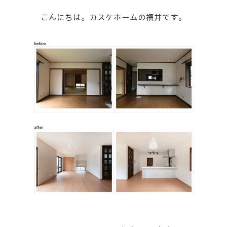
こんにちは。カスケホームの福井です。