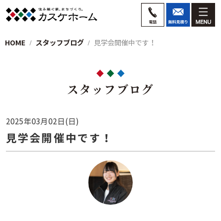
HOME
スタッフブログ
見学会開催中です！
スタッフブログ
2025年03月02日(日)
見学会開催中です！