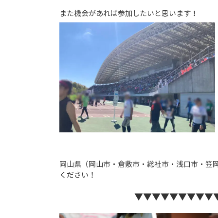
また機会があれば参加したいと思います！
岡山県（岡山市・倉敷市・総社市・浅口市・笠
ください！
▼▼▼▼▼▼▼▼▼