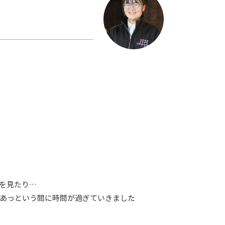
を見たり…
とあっという間に時間が過ぎていきました