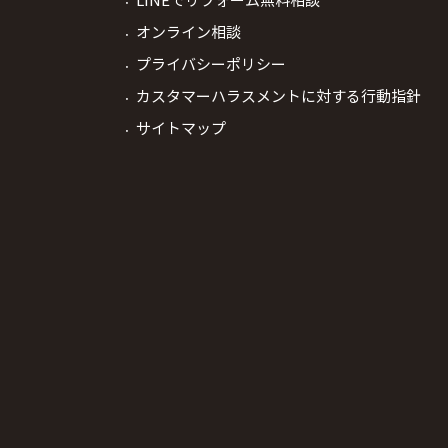
LINEでリフォーム無料相談
オンライン相談
プライバシーポリシー
カスタマーハラスメントに対する行動指針
サイトマップ