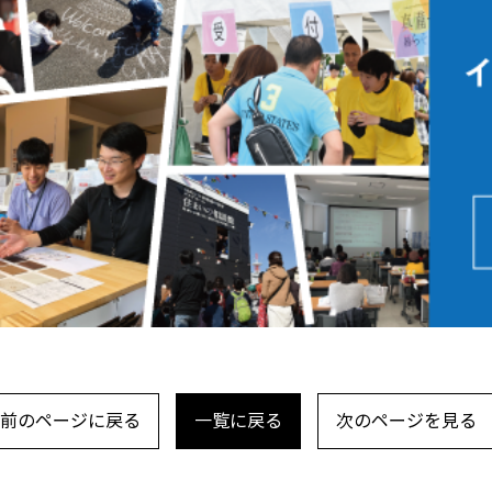
前のページに戻る
一覧に戻る
次のページを見る