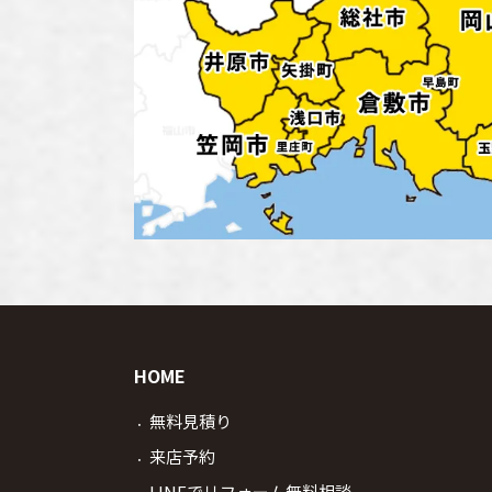
HOME
無料見積り
来店予約