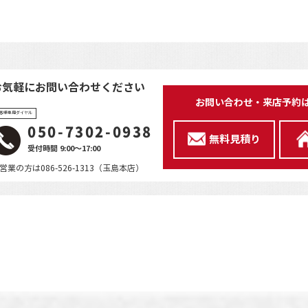
お気軽にお問い合わせください
お問い合わせ・来店予約
客様専用ダイヤル
050-7302-0938
無料見積り
受付時間 9:00～17:00
営業の方は086-526-1313（玉島本店）