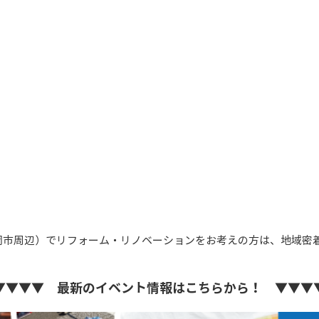
岡市周辺）でリフォーム・リノベーションをお考えの方は、地域密
▼▼▼▼ 最新のイベント情報はこちらから！ ▼▼▼