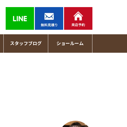
スタッフブログ
ショールーム