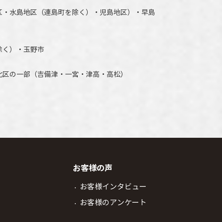
区・水島地区（連島町を除く）・児島地区）・早島
除く）・玉野市
北区の一部（吉備津・一宮・津高・高松）
お客様の声
お客様インタビュー
お客様のアンケート