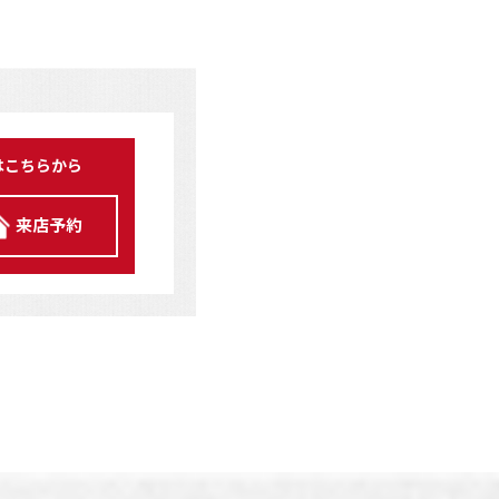
はこちらから
来店予約