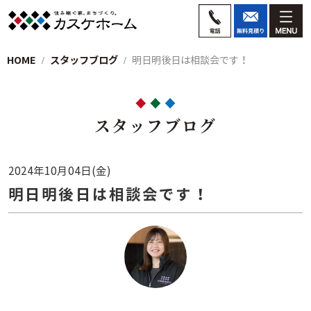
HOME
スタッフブログ
明日明後日は相談会です！
スタッフブログ
2024年10月04日(金)
明日明後日は相談会です！