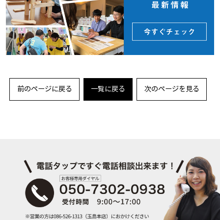
前のページに戻る
一覧に戻る
次のページを見る