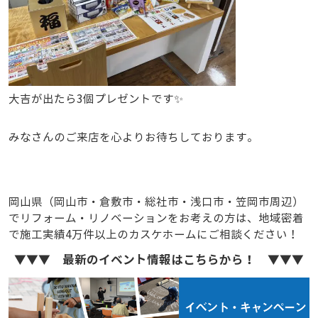
大吉が出たら3個プレゼントです✨
みなさんのご来店を心よりお待ちしております。
岡山県（岡山市・倉敷市・総社市・浅口市・笠岡市周辺）
でリフォーム・リノベーションをお考えの方は、地域密着
で施工実績4万件以上のカスケホームにご相談ください！
▼▼▼ 最新のイベント情報はこちらから！ ▼▼▼