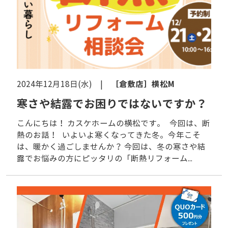
［倉敷店］
横松M
2024年12月18日(水) |
寒さや結露でお困りではないですか？
こんにちは！ カスケホームの横松です。 今回は、断
熱のお話！ いよいよ寒くなってきた冬。今年こそ
は、暖かく過ごしませんか？ 今回は、冬の寒さや結
露でお悩みの方にピッタリの「断熱リフォーム...