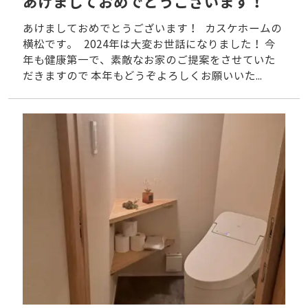
あけましておめでとうございます！
あけましておめでとうございます！ カスケホームの
横松です。 2024年は大変お世話になりました！ 今
年も健康第一で、素敵なお家のご提案をさせていた
だきますので 本年もどうぞよろしくお願いいた...