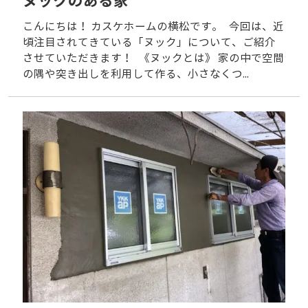
ヌックのある家
こんにちは！ カスケホームの横松です。 今回は、近
頃注目されてきている「ヌック」について、ご紹介
させていただきます！ 《ヌックとは》 家の中で空間
の隅や突き出しを利用して作る、小さなくつ...