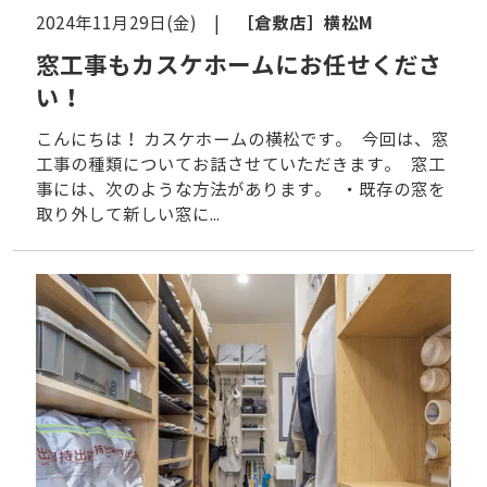
［倉敷店］
横松M
2024年11月29日(金) |
窓工事もカスケホームにお任せくださ
い！
こんにちは！ カスケホームの横松です。 今回は、窓
工事の種類についてお話させていただきます。 窓工
事には、次のような方法があります。 ・既存の窓を
取り外して新しい窓に...