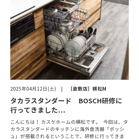
［倉敷店］
横松M
2025年04月12日(土) |
タカラスタンダード BOSCH研修に
行ってきました...
こんにちは！ カスケホームの横松です。 今回は、タ
カラスタンダードのキッチンに海外食洗器「ボッシ
ュ」が搭載されるということで、研修に行ってきま