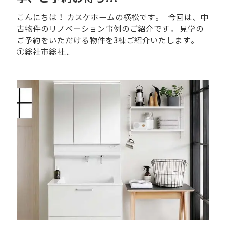
こんにちは！ カスケホームの横松です。 今回は、中
古物件のリノベーション事例のご紹介です。 見学の
ご予約をいただける物件を3棟ご紹介いたします。
①総社市総社...