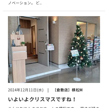
ノベーション。 ど...
［倉敷店］
横松M
2024年12月11日(水) |
いよいよクリスマスですね！