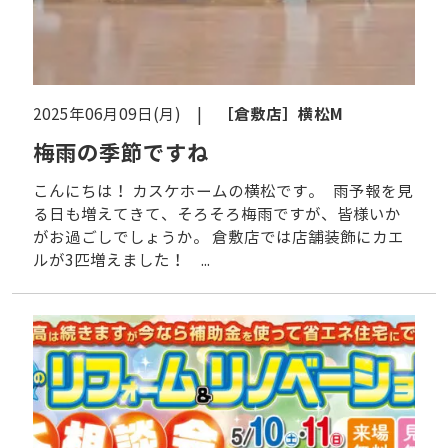
［倉敷店］
横松M
2025年06月09日(月) |
梅雨の季節ですね
こんにちは！ カスケホームの横松です。 雨予報を見
る日も増えてきて、そろそろ梅雨ですが、皆様いか
がお過ごしでしょうか。 倉敷店では店舗装飾にカエ
ルが3匹増えました！ ...