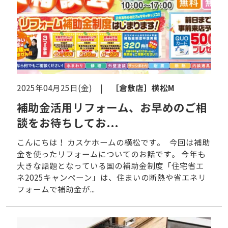
［倉敷店］
横松M
2025年04月25日(金) |
補助金活用リフォーム、お早めのご相
談をお待ちしてお...
こんにちは！ カスケホームの横松です。 今回は補助
金を使ったリフォームについてのお話です。 今年も
大きな話題となっている国の補助金制度「住宅省エ
ネ2025キャンペーン」は、住まいの断熱や省エネリ
フォームで補助金が...