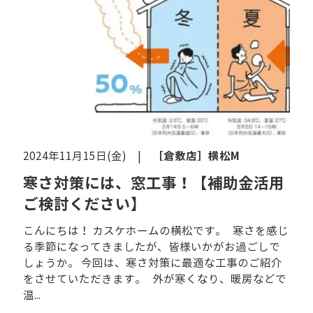
［倉敷店］
横松M
2024年11月15日(金) |
寒さ対策には、窓工事！【補助金活用
ご検討ください】
こんにちは！ カスケホームの横松です。 寒さを感じ
る季節になってきましたが、皆様いかがお過ごしで
しょうか。 今回は、寒さ対策に最適な工事のご紹介
をさせていただきます。 外が寒くなり、暖房などで
温...