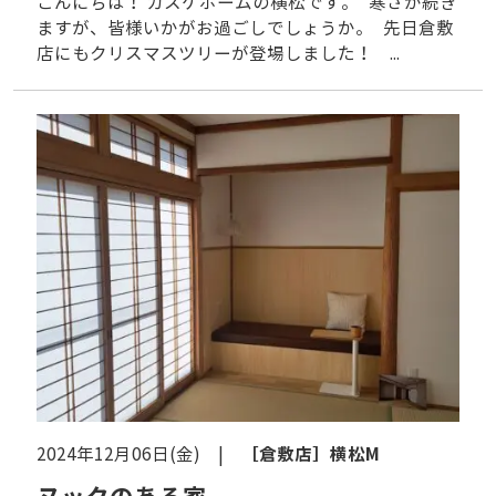
こんにちは！ カスケホームの横松です。 寒さが続き
ますが、皆様いかがお過ごしでしょうか。 先日倉敷
店にもクリスマスツリーが登場しました！ ...
［倉敷店］
横松M
2024年12月06日(金) |