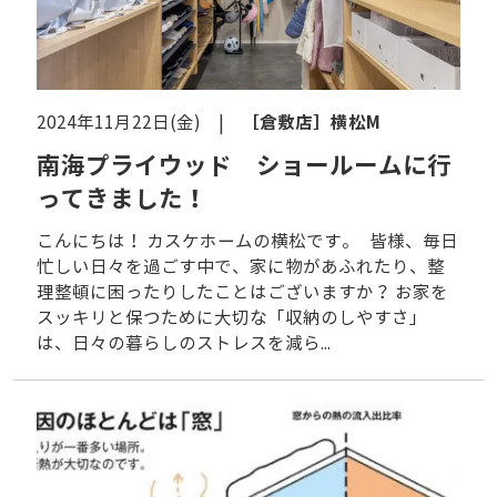
［倉敷店］
横松M
2024年11月22日(金) |
南海プライウッド ショールームに行
ってきました！
こんにちは！ カスケホームの横松です。 皆様、毎日
忙しい日々を過ごす中で、家に物があふれたり、整
理整頓に困ったりしたことはございますか？ お家を
スッキリと保つために大切な「収納のしやすさ」
は、日々の暮らしのストレスを減ら...