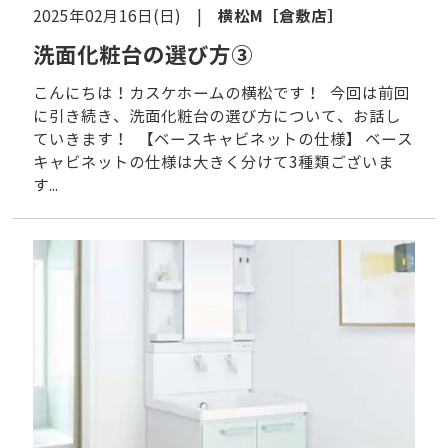
横松M
［倉敷店］
2025年02月16日(日) |
洗面化粧台の選び方③
こんにちは！カスケホームの横松です！ 今回は前回
に引き続き、洗面化粧台の選び方について、お話し
ていきます！ 【ベースキャビネットの仕様】 ベース
キャビネットの仕様は大きく分けて3種類ございま
す...