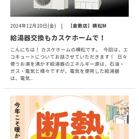
［倉敷店］
横松M
2024年12月20日(金) |
給湯器交換もカスケホームで！
こんにちは！ カスケホームの横松です。 今回は、エ
コキュートについてお話させていただきます！ 日々
使うお湯を沸かす給湯器のエネルギー源は、石油・
ガス・電気と様々ですが、電気を使用した給湯器
は、電気...