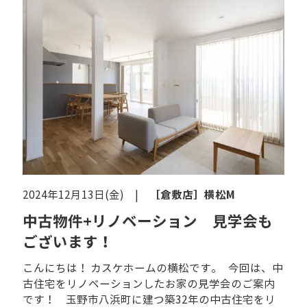
［倉敷店］
横松M
2024年12月13日(金) |
中古物件+リノベーション 見学会も
ございます！
こんにちは！ カスケホームの横松です。 今回は、中
古住宅をリノベーションしたお家の見学会のご案内
です！ 玉野市八浜町に建つ築32年の中古住宅をリ