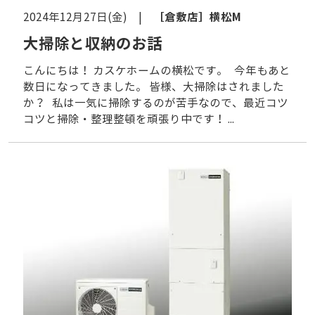
［倉敷店］
横松M
2024年12月27日(金) |
大掃除と収納のお話
こんにちは！ カスケホームの横松です。 今年もあと
数日になってきました。 皆様、大掃除はされました
か？ 私は一気に掃除するのが苦手なので、最近コツ
コツと掃除・整理整頓を頑張り中です！ ...