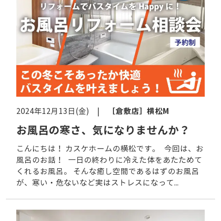
［倉敷店］
横松M
2024年12月13日(金) |
お風呂の寒さ、気になりませんか？
こんにちは！ カスケホームの横松です。 今回は、お
風呂のお話！ 一日の終わりに冷えた体をあたためて
くれるお風呂。 そんな癒し空間であるはずのお風呂
が、寒い・危ないなど実はストレスになって...