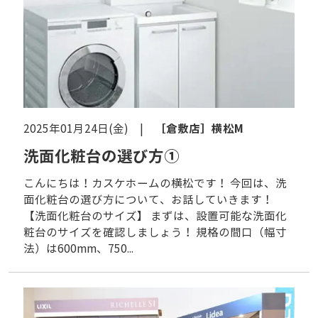
［倉敷店］
横松M
2025年01月24日(金) |
洗面化粧台の選び方①
こんにちは！カスケホームの横松です！ 今回は、洗
面化粧台の選び方について、お話していきます！
【洗面化粧台のサイズ】 まずは、設置可能な洗面化
粧台のサイズを確認しましょう！ 規格の間口（幅寸
法）は600mm、750...