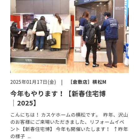
［倉敷店］
横松M
2025年01月17日(金) |
今年もやります！【新春住宅博
│2025】
こんにちは！ カスケホームの横松です。 昨年、沢山
のお客様にご来場いただきました、リフォームイベ
ント【新春住宅博】 今年も開催いたします！ ↑昨年
の様子 ...