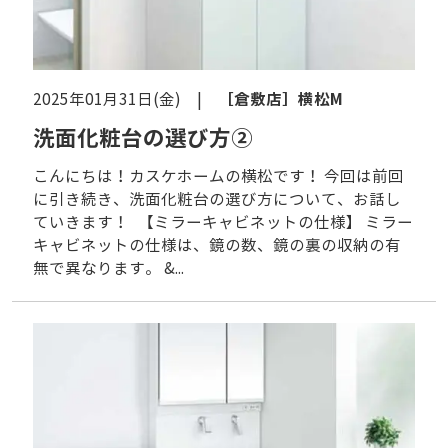
［倉敷店］
横松M
2025年01月31日(金) |
洗面化粧台の選び方②
こんにちは！カスケホームの横松です！ 今回は前回
に引き続き、洗面化粧台の選び方について、お話し
ていきます！ 【ミラーキャビネットの仕様】 ミラー
キャビネットの仕様は、鏡の数、鏡の裏の収納の有
無で異なります。 &...