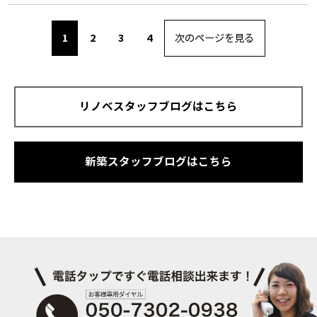
1
2
3
4
次のページを見る
リノベスタッフブログはこちら
新築スタッフブログはこちら