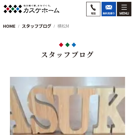
HOME
スタッフブログ
横松M
スタッフブログ