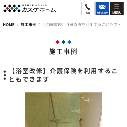
HOME
施工事例
【浴室改修】介護保険を利用することもでき…
施工事例
【浴室改修】介護保険を利用するこ
ともできます