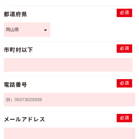
必須
都道府県
必須
市町村以下
必須
電話番号
必須
メールアドレス