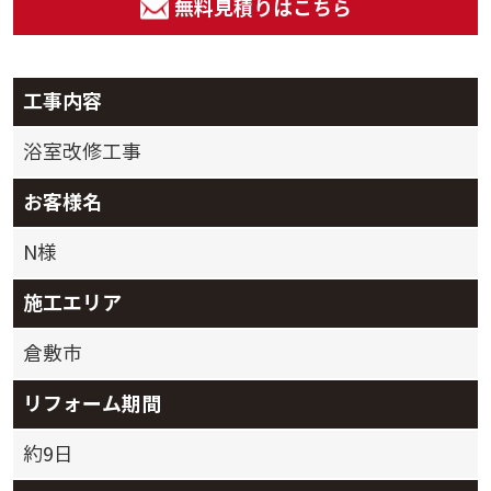
無料見積りはこちら
工事内容
浴室改修工事
お客様名
N様
施工エリア
倉敷市
リフォーム期間
約9日