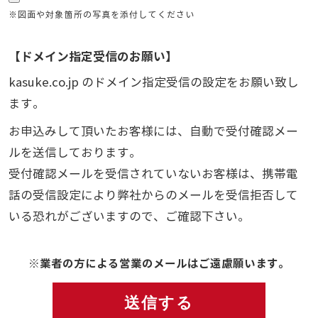
※図面や対象箇所の写真を添付してください
【ドメイン指定受信のお願い】
kasuke.co.jp のドメイン指定受信の設定をお願い致し
ます。
お申込みして頂いたお客様には、自動で受付確認メー
ルを送信しております。
受付確認メールを受信されていないお客様は、携帯電
話の受信設定により弊社からのメールを受信拒否して
いる恐れがございますので、ご確認下さい。
※業者の方による営業のメールはご遠慮願います。