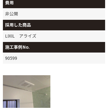
費用
非公開
採用した商品
LIXIL アライズ
施工事例No.
90599