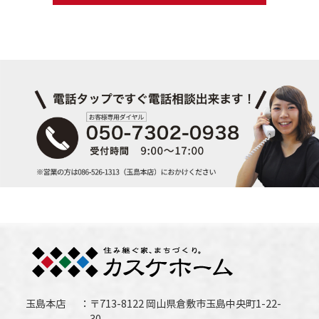
玉島本店
〒713-8122 岡山県倉敷市玉島中央町1-22-