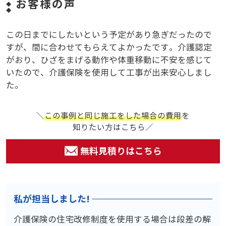
お客様の声
この日までにしたいという予定があり急ぎだったので
すが、間に合わせてもらえてよかったです。介護認定
がおり、ひざをまげる動作や体重移動に不安を感じて
いたので、介護保険を使用して工事が出来安心しまし
た。
＼
この事例と同じ施工をした場合の費用
を
知りたい方はこちら／
無料見積りはこちら
私が担当しました!
介護保険の住宅改修制度を使用する場合は段差の解