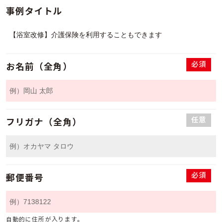
事例タイトル
必須
お名前（全角）
任意
フリガナ（全角）
必須
郵便番号
自動的に住所が入ります。