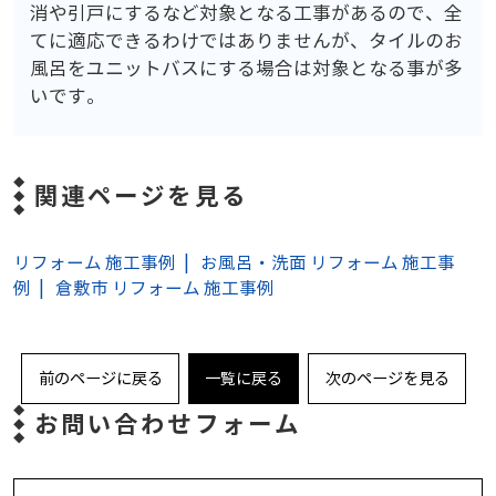
消や引戸にするなど対象となる工事があるので、全
てに適応できるわけではありませんが、タイルのお
風呂をユニットバスにする場合は対象となる事が多
いです。
関連ページを見る
リフォーム 施工事例
お風呂・洗面 リフォーム 施工事
例
倉敷市 リフォーム 施工事例
前のページに戻る
一覧に戻る
次のページを見る
お問い合わせフォーム