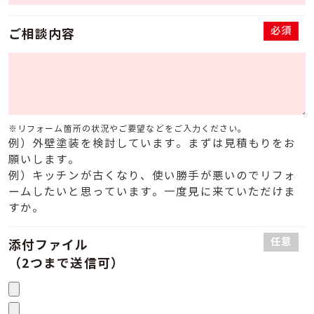
必須
ご相談内容
※リフォーム箇所の状況やご要望などをご入力ください。
例）外壁塗装を検討しています。まずは見積もりをお
願いします。
例）キッチンが古くなり、使い勝手が悪いのでリフォ
ームしたいと思っています。一度見に来ていただけま
すか。
任意
添付ファイル
（2つまで送信可）