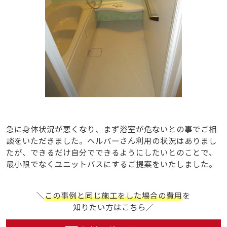
急に身体状況が悪くなり、まず浴室が危ないとの事でご相
談をいただきました。ヘルパーさん利用の状況はありまし
たが、できるだけ自分でできるようにしたいとのことで、
最小限でなくユニットバスにするご提案をいたしました。
＼
この事例と同じ施工をした場合の費用
を
知りたい方はこちら／