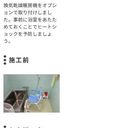
換気乾燥暖房機をオプシ
ョンで取り付けしまし
た。事前に浴室をあたた
めておくことでヒートシ
ョックを予防しましょ
う。
施工前