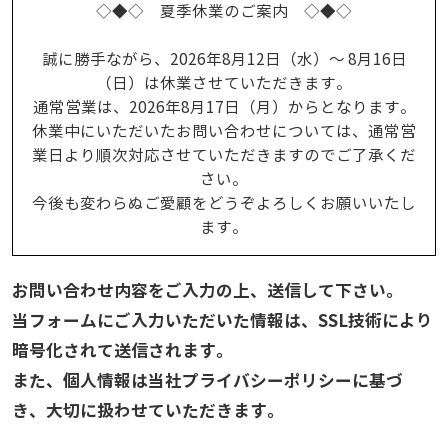
◇◆◇ 夏季休業のご案内 ◇◆◇
誠に勝手ながら、2026年8月12日（水）～ 8月16日
（日）は休業させていただきます。
通常営業は、2026年8月17日（月）からとなります。
休業中にいただいたお問い合わせについては、通常営
業日より順次対応させていただきますのでご了承くだ
さい。
今後も変わらぬご愛顧をどうぞよろしくお願いいたし
ます。
お問い合わせ内容をご入力の上、送信して下さい。
当フォームにご入力いただいた情報は、SSL技術により
暗号化されて送信されます。
また、個人情報は当社プライバシーポリシーに基づ
き、大切に扱わせていただきます。