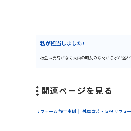
私が担当しました!
板金は異常がなく大雨の時瓦の隙間から水が溢れ
関連ページを見る
リフォーム 施工事例
外壁塗装・屋根 リフォー