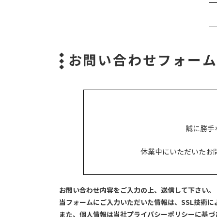
お問い合わせフォー
誠に勝手
休業中にいただいたお
お問い合わせ内容をご入力の上、送信して下さい。
当フォームにご入力いただいた情報は、SSL技術
また、個人情報は当社プライバシーポリシーに基づ