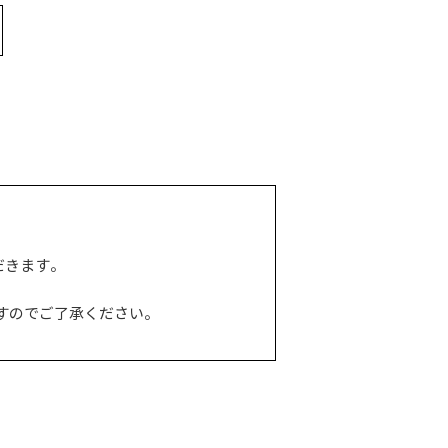
だきます。
すのでご了承ください。