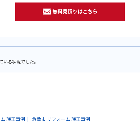
無料見積りはこちら
ている状況でした。
ム 施工事例
倉敷市 リフォーム 施工事例