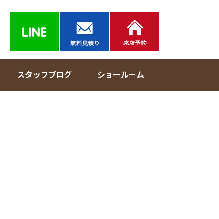
スタッフブログ
ショールーム