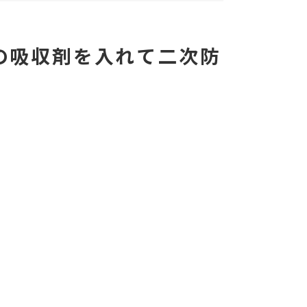
の吸収剤を入れて二次防