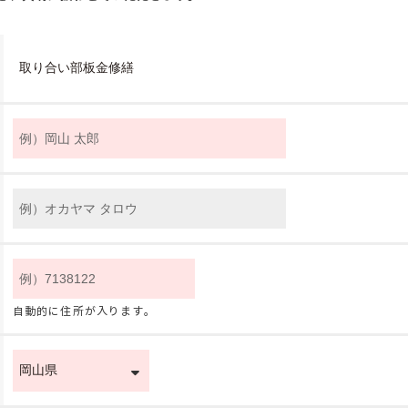
自動的に住所が入ります。