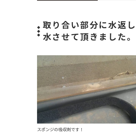
取り合い部分に水返
水させて頂きました
スポンジの吸収剤です！