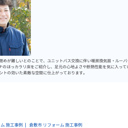
閉めが難しいとのことで、ユニットバス交換に伴い暖房換気扇・ルーバ
ザナのほっカラリ床をご紹介し、足元の心地よさや断熱性能を気に入って
ントの効いた素敵な空間に仕上がっております。
ム 施工事例
倉敷市 リフォーム 施工事例