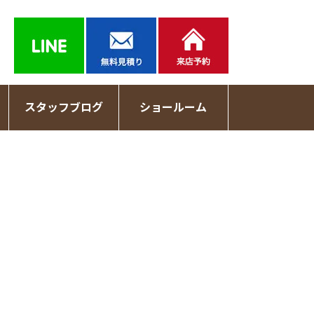
スタッフブログ
ショールーム