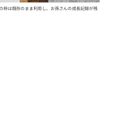
の枠は既存のまま利用し、お孫さんの成長記録が残