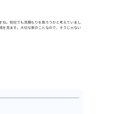
すね。他社でも見積もりを取ろうかと考えていまし
格を見ます。大切な家のことなので、そうじゃない