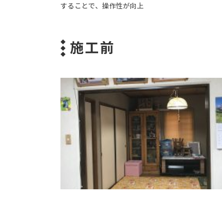
することで、操作性が向上
施工前