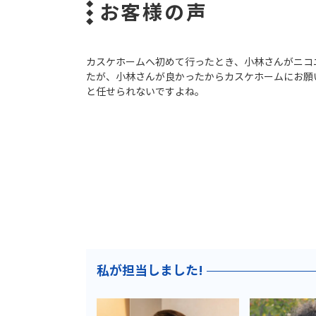
お客様の声
カスケホームへ初めて行ったとき、小林さんがニコ
たが、小林さんが良かったからカスケホームにお願
と任せられないですよね。
私が担当しました!