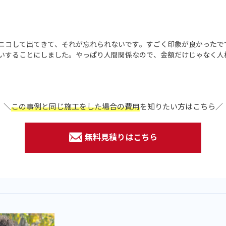
ニコして出てきて、それが忘れられないです。すごく印象が良かったで
いすることにしました。やっぱり人間関係なので、金額だけじゃなく人
＼
この事例と同じ施工をした場合の費用
を
知りたい方はこちら／
無料見積りはこちら