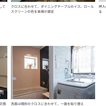
して
クロスに合わせて、ダイニングテーブルのイス、ロール
押入
スクリーンの色を奥様が選定
る
交換
洗面は既存のクロスに合わせて、一面を貼り替え