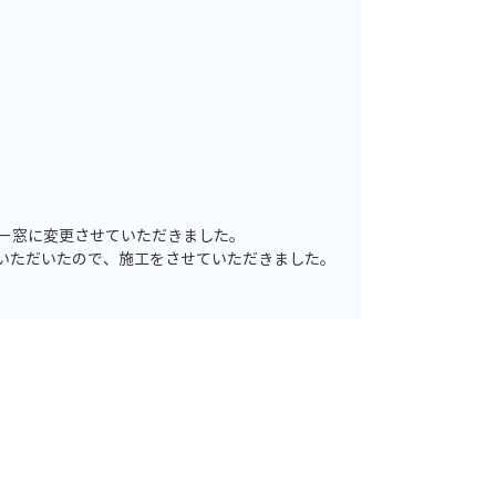
ー窓に変更させていただきました。
いただいたので、施工をさせていただきました。