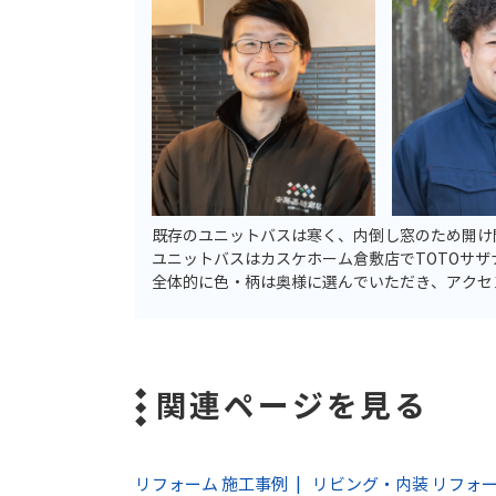
既存のユニットバスは寒く、内倒し窓のため開け
ユニットバスはカスケホーム倉敷店でTOTOサ
全体的に色・柄は奥様に選んでいただき、アクセ
関連ページを見る
リフォーム 施工事例
リビング・内装 リフォー