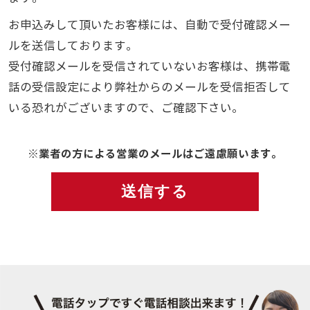
お申込みして頂いたお客様には、自動で受付確認メー
ルを送信しております。
受付確認メールを受信されていないお客様は、携帯電
話の受信設定により弊社からのメールを受信拒否して
いる恐れがございますので、ご確認下さい。
※業者の方による営業のメールはご遠慮願います。