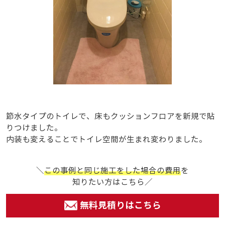
節水タイプのトイレで、床もクッションフロアを新規で貼
りつけました。
内装も変えることでトイレ空間が生まれ変わりました。
＼
この事例と同じ施工をした場合の費用
を
知りたい方はこちら／
無料見積りはこちら