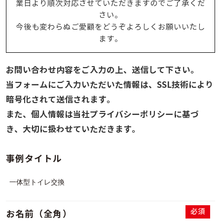
業日より順次対応させていただきますのでご了承くだ
さい。
今後も変わらぬご愛顧をどうぞよろしくお願いいたし
ます。
お問い合わせ内容をご入力の上、送信して下さい。
当フォームにご入力いただいた情報は、SSL技術により
暗号化されて送信されます。
また、個人情報は当社プライバシーポリシーに基づ
き、大切に扱わせていただきます。
事例タイトル
必須
お名前（全角）