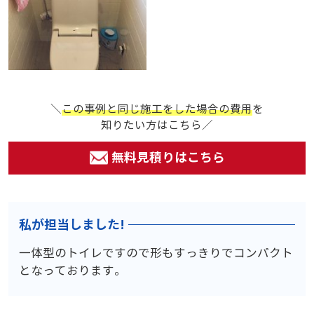
＼
この事例と同じ施工をした場合の費用
を
知りたい方はこちら／
無料見積りはこちら
私が担当しました!
一体型のトイレですので形もすっきりでコンパクト
となっております。