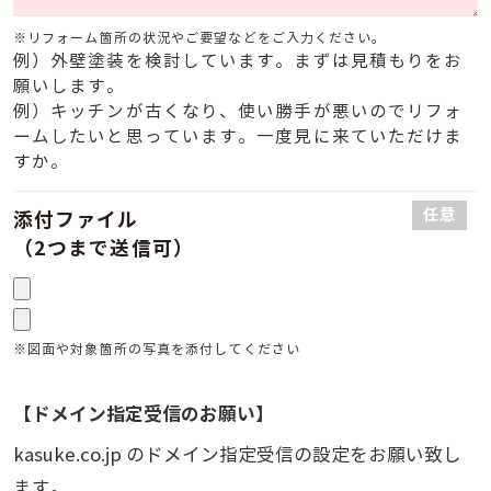
※リフォーム箇所の状況やご要望などをご入力ください。
例）外壁塗装を検討しています。まずは見積もりをお
願いします。
例）キッチンが古くなり、使い勝手が悪いのでリフォ
ームしたいと思っています。一度見に来ていただけま
すか。
任意
添付ファイル
（2つまで送信可）
※図面や対象箇所の写真を添付してください
【ドメイン指定受信のお願い】
kasuke.co.jp のドメイン指定受信の設定をお願い致し
ます。