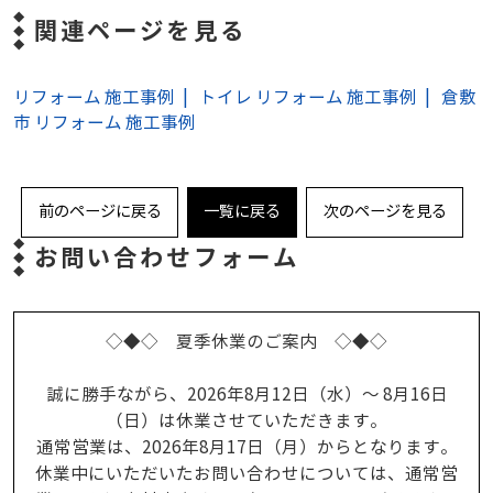
関連ページを見る
リフォーム 施工事例
トイレ リフォーム 施工事例
倉敷
市 リフォーム 施工事例
前のページに戻る
一覧に戻る
次のページを見る
お問い合わせフォーム
◇◆◇ 夏季休業のご案内 ◇◆◇
誠に勝手ながら、2026年8月12日（水）～ 8月16日
（日）は休業させていただきます。
通常営業は、2026年8月17日（月）からとなります。
休業中にいただいたお問い合わせについては、通常営