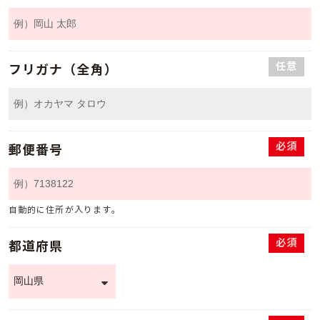
任意
フリガナ（全角）
必須
郵便番号
自動的に住所が入ります。
必須
都道府県