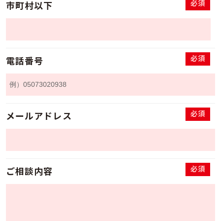
必須
市町村以下
必須
電話番号
必須
メールアドレス
必須
ご相談内容