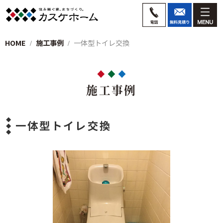
HOME
施工事例
一体型トイレ交換
施工事例
一体型トイレ交換