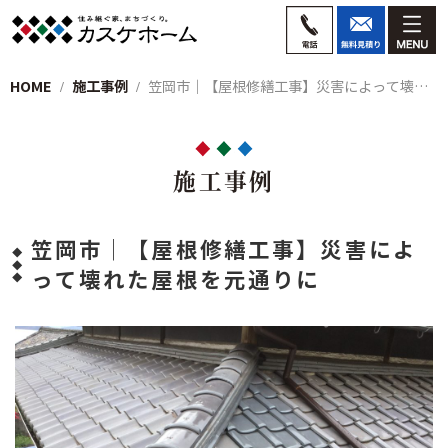
HOME
施工事例
笠岡市│【屋根修繕工事】災害によって壊れ…
施工事例
笠岡市│【屋根修繕工事】災害によ
って壊れた屋根を元通りに