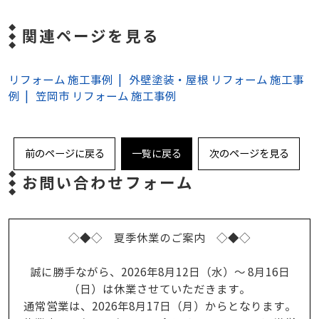
関連ページを見る
リフォーム 施工事例
外壁塗装・屋根 リフォーム 施工事
例
笠岡市 リフォーム 施工事例
前のページに戻る
一覧に戻る
次のページを見る
お問い合わせフォーム
◇◆◇ 夏季休業のご案内 ◇◆◇
誠に勝手ながら、2026年8月12日（水）～ 8月16日
（日）は休業させていただきます。
通常営業は、2026年8月17日（月）からとなります。