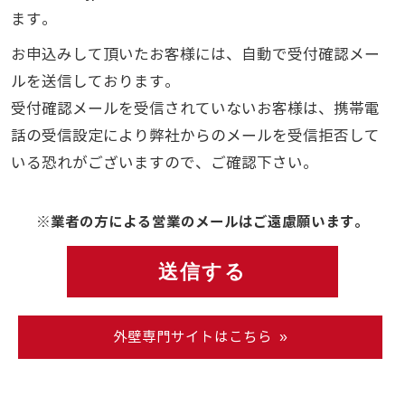
ます。
お申込みして頂いたお客様には、自動で受付確認メー
ルを送信しております。
受付確認メールを受信されていないお客様は、携帯電
話の受信設定により弊社からのメールを受信拒否して
いる恐れがございますので、ご確認下さい。
※業者の方による営業のメールはご遠慮願います。
外壁専門サイトはこちら »