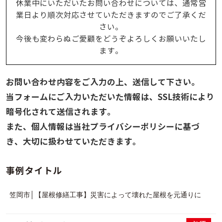
休業中にいただいたお問い合わせについては、通常営
業日より順次対応させていただきますのでご了承くだ
さい。
今後も変わらぬご愛顧をどうぞよろしくお願いいたし
ます。
お問い合わせ内容をご入力の上、送信して下さい。
当フォームにご入力いただいた情報は、SSL技術により
暗号化されて送信されます。
また、個人情報は当社プライバシーポリシーに基づ
き、大切に扱わせていただきます。
事例タイトル