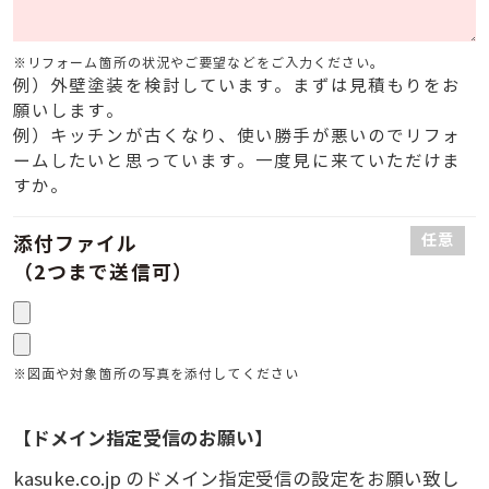
※リフォーム箇所の状況やご要望などをご入力ください。
例）外壁塗装を検討しています。まずは見積もりをお
願いします。
例）キッチンが古くなり、使い勝手が悪いのでリフォ
ームしたいと思っています。一度見に来ていただけま
すか。
任意
添付ファイル
（2つまで送信可）
※図面や対象箇所の写真を添付してください
【ドメイン指定受信のお願い】
kasuke.co.jp のドメイン指定受信の設定をお願い致し