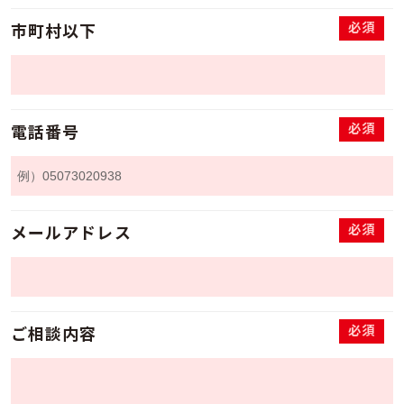
必須
市町村以下
必須
電話番号
必須
メールアドレス
必須
ご相談内容