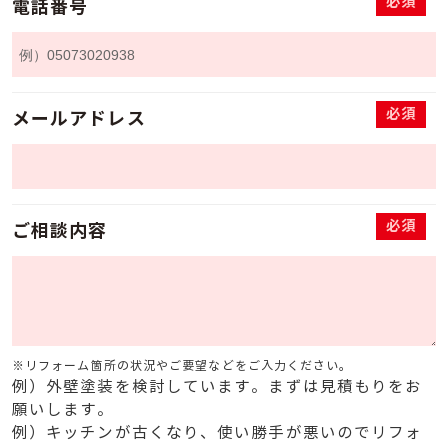
必須
電話番号
必須
メールアドレス
必須
ご相談内容
※リフォーム箇所の状況やご要望などをご入力ください。
例）外壁塗装を検討しています。まずは見積もりをお
願いします。
例）キッチンが古くなり、使い勝手が悪いのでリフォ