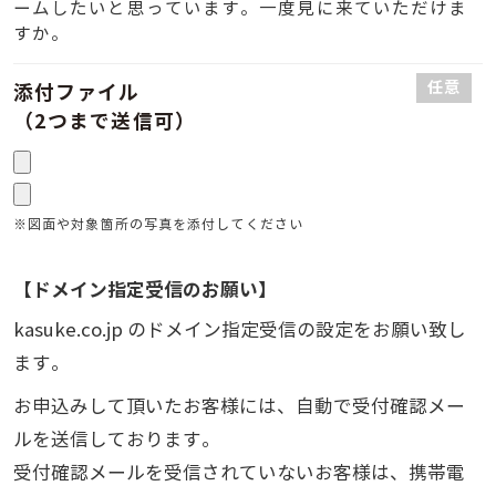
ームしたいと思っています。一度見に来ていただけま
すか。
任意
添付ファイル
（2つまで送信可）
※図面や対象箇所の写真を添付してください
【ドメイン指定受信のお願い】
kasuke.co.jp のドメイン指定受信の設定をお願い致し
ます。
お申込みして頂いたお客様には、自動で受付確認メー
ルを送信しております。
受付確認メールを受信されていないお客様は、携帯電