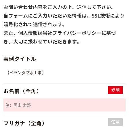
お問い合わせ内容をご入力の上、送信して下さい。
当フォームにご入力いただいた情報は、SSL技術により
暗号化されて送信されます。
また、個人情報は当社プライバシーポリシーに基づ
き、大切に扱わせていただきます。
事例タイトル
必須
お名前（全角）
任意
フリガナ（全角）