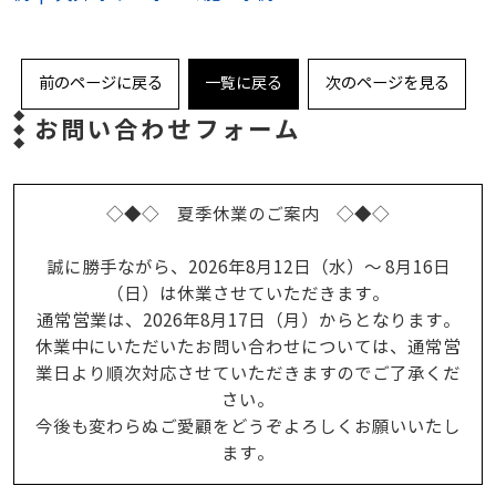
前のページに戻る
一覧に戻る
次のページを見る
お問い合わせフォーム
◇◆◇ 夏季休業のご案内 ◇◆◇
誠に勝手ながら、2026年8月12日（水）～ 8月16日
（日）は休業させていただきます。
通常営業は、2026年8月17日（月）からとなります。
休業中にいただいたお問い合わせについては、通常営
業日より順次対応させていただきますのでご了承くだ
さい。
今後も変わらぬご愛顧をどうぞよろしくお願いいたし
ます。