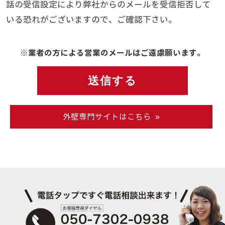
話の受信設定により弊社からのメールを受信拒否して
いる恐れがございますので、ご確認下さい。
※業者の方による営業のメールはご遠慮願います。
外壁専門サイトはこちら »