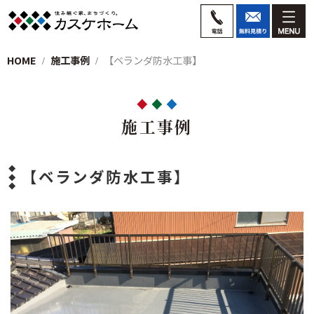
HOME
施工事例
【ベランダ防水工事】
施工事例
【ベランダ防水工事】