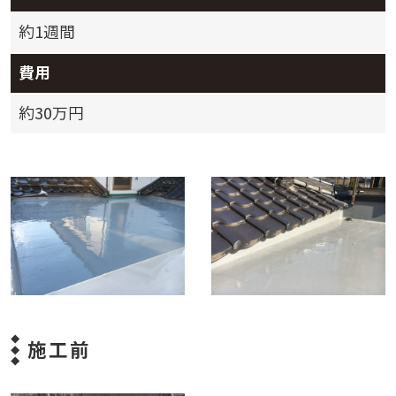
約1週間
費用
約30万円
施工前