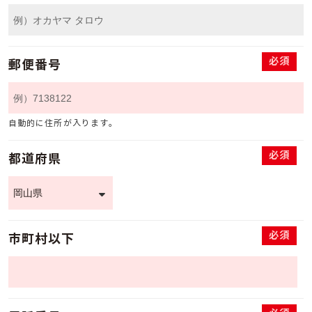
必須
郵便番号
自動的に住所が入ります。
必須
都道府県
必須
市町村以下