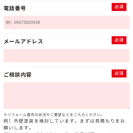
必須
電話番号
必須
メールアドレス
必須
ご相談内容
※リフォーム箇所の状況やご要望などをご入力ください。
例）外壁塗装を検討しています。まずは見積もりをお
願いします。