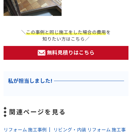
＼
この事例と同じ施工をした場合の費用
を
知りたい方はこちら／
無料見積りはこちら
私が担当しました!
関連ページを見る
リフォーム 施工事例
リビング・内装 リフォーム 施工事