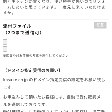
例）キッチンが古くなり、使い勝手が悪いのでリフォ
ームしたいと思っています。一度見に来ていただけま
すか。
任意
添付ファイル
（2つまで送信可）
※図面や対象箇所の写真を添付してください
【ドメイン指定受信のお願い】
kasuke.co.jp のドメイン指定受信の設定をお願い致し
ます。
お申込みして頂いたお客様には、自動で受付確認メー
ルを送信しております。