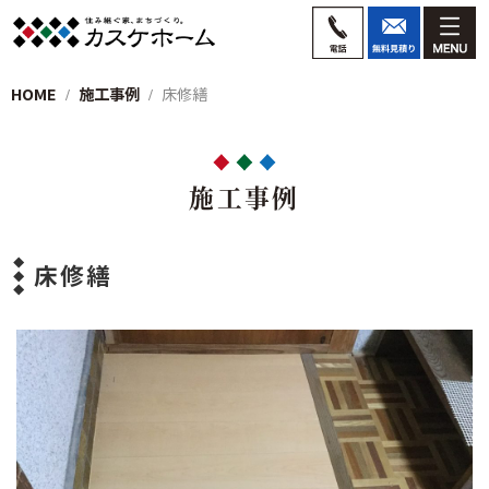
HOME
施工事例
床修繕
施工事例
床修繕