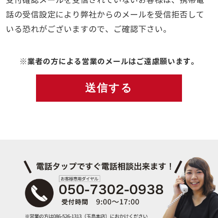
受付確認メールを受信されていないお客様は、携帯電
話の受信設定により弊社からのメールを受信拒否して
いる恐れがございますので、ご確認下さい。
※業者の方による営業のメールはご遠慮願います。