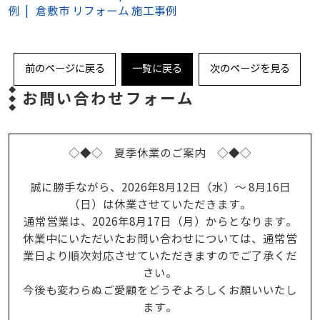
例
倉敷市 リフォーム 施工事例
前のページに戻る
一覧に戻る
次のページを見る
お問い合わせフォーム
◇◆◇ 夏季休業のご案内 ◇◆◇
誠に勝手ながら、2026年8月12日（水）～ 8月16日
（日）は休業させていただきます。
通常営業は、2026年8月17日（月）からとなります。
休業中にいただいたお問い合わせについては、通常営
業日より順次対応させていただきますのでご了承くだ
さい。
今後も変わらぬご愛顧をどうぞよろしくお願いいたし
ます。