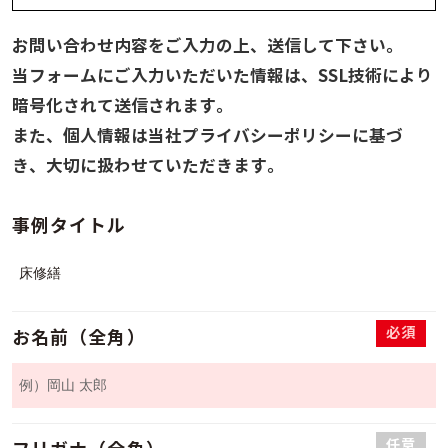
お問い合わせ内容をご入力の上、送信して下さい。
当フォームにご入力いただいた情報は、SSL技術により
暗号化されて送信されます。
また、個人情報は当社プライバシーポリシーに基づ
き、大切に扱わせていただきます。
事例タイトル
必須
お名前（全角）
任意