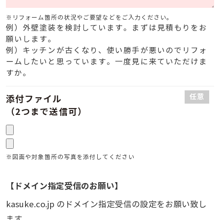
※リフォーム箇所の状況やご要望などをご入力ください。
例）外壁塗装を検討しています。まずは見積もりをお
願いします。
例）キッチンが古くなり、使い勝手が悪いのでリフォ
ームしたいと思っています。一度見に来ていただけま
すか。
任意
添付ファイル
（2つまで送信可）
※図面や対象箇所の写真を添付してください
【ドメイン指定受信のお願い】
kasuke.co.jp のドメイン指定受信の設定をお願い致し
ます。