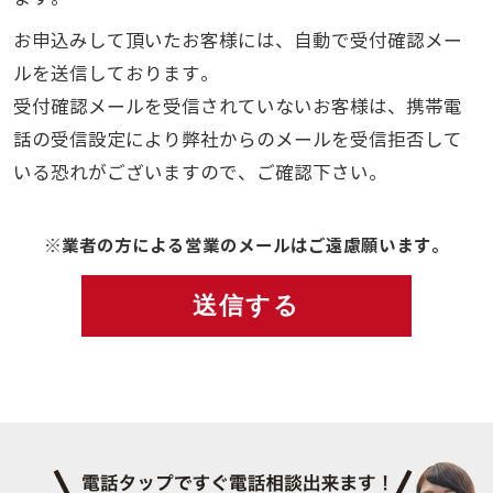
お申込みして頂いたお客様には、自動で受付確認メー
ルを送信しております。
受付確認メールを受信されていないお客様は、携帯電
話の受信設定により弊社からのメールを受信拒否して
いる恐れがございますので、ご確認下さい。
※業者の方による営業のメールはご遠慮願います。