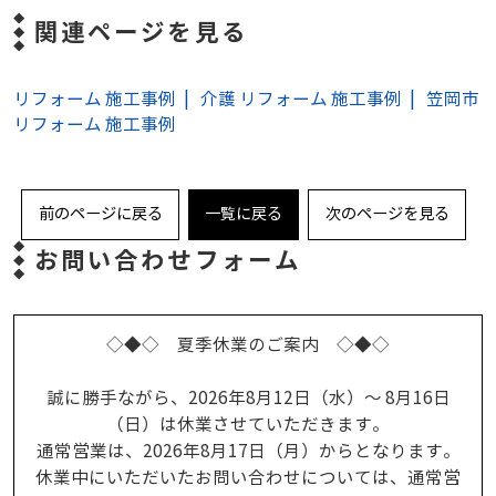
関連ページを見る
リフォーム 施工事例
介護 リフォーム 施工事例
笠岡市
リフォーム 施工事例
前のページに戻る
一覧に戻る
次のページを見る
お問い合わせフォーム
◇◆◇ 夏季休業のご案内 ◇◆◇
誠に勝手ながら、2026年8月12日（水）～ 8月16日
（日）は休業させていただきます。
通常営業は、2026年8月17日（月）からとなります。
休業中にいただいたお問い合わせについては、通常営