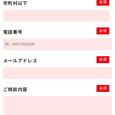
必須
市町村以下
必須
電話番号
必須
メールアドレス
必須
ご相談内容