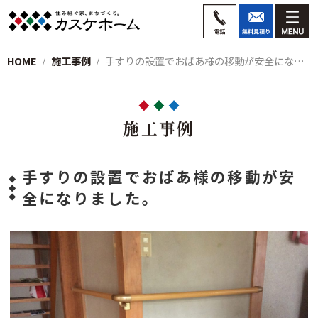
HOME
施工事例
手すりの設置でおばあ様の移動が安全になり…
施工事例
手すりの設置でおばあ様の移動が安
全になりました。