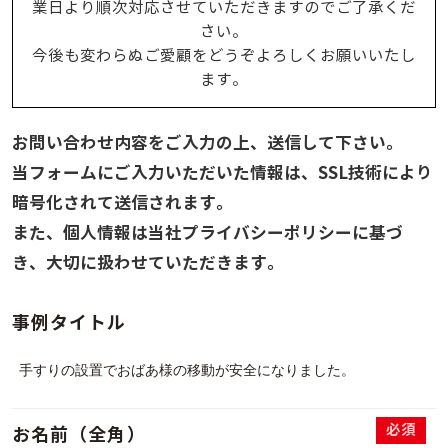
業日より順次対応させていただきますのでご了承くだ
さい。
今後も変わらぬご愛顧をどうぞよろしくお願いいたし
ます。
お問い合わせ内容をご入力の上、送信して下さい。
当フォームにご入力いただいた情報は、SSL技術により
暗号化されて送信されます。
また、個人情報は当社プライバシーポリシーに基づ
き、大切に扱わせていただきます。
事例タイトル
必須
お名前（全角）