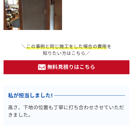
＼
この事例と同じ施工をした場合の費用
を
知りたい方はこちら／
無料見積りはこちら
私が担当しました!
高さ、下地の位置も丁寧に打ち合わせさせていただ
きました。