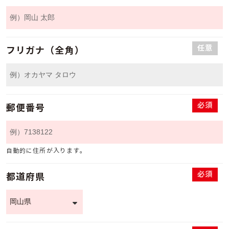
任意
フリガナ（全角）
必須
郵便番号
自動的に住所が入ります。
必須
都道府県