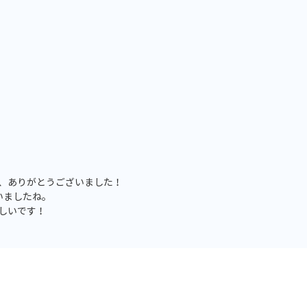
、ありがとうございました！
いましたね。
しいです！