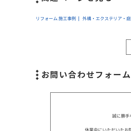
リフォーム 施工事例
外構・エクステリア・庭
お問い合わせフォー
誠に勝手
休業中にいただいたお