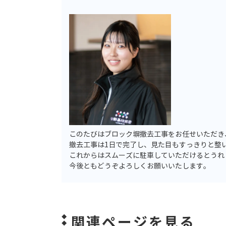
このたびはブロック塀撤去工事をお任せいただき
撤去工事は1日で完了し、見た目もすっきりと整
これからはスムーズに駐車していただけるとうれ
今後ともどうぞよろしくお願いいたします。
関連ページを見る