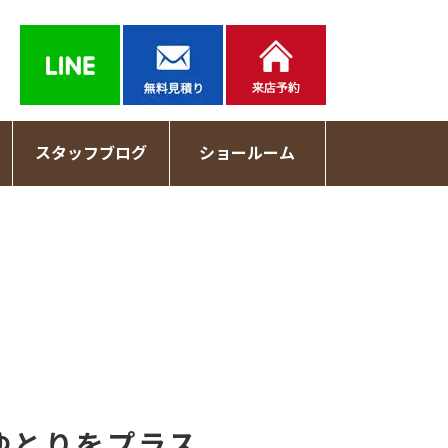
スタッフブログ
ショールーム
ゆとりをプラス