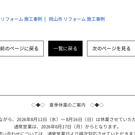
 リフォーム 施工事例
岡山市 リフォーム 施工事例
前のページに戻る
一覧に戻る
次のページを見る
ム
◇◆◇ 夏季休業のご案内 ◇◆◇
ながら、2026年8月12日（水）～ 8月16日（日）は休業させていた
通常営業は、2026年8月17日（月）からとなります。
問い合わせについては、通常営業日より順次対応させていただきま