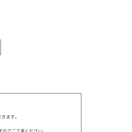
だきます。
すのでご了承ください。