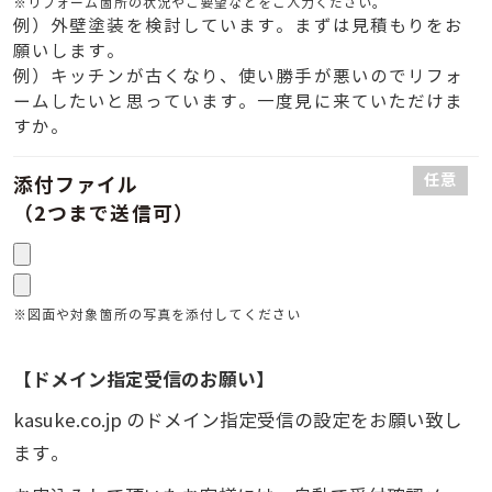
※リフォーム箇所の状況やご要望などをご入力ください。
例）外壁塗装を検討しています。まずは見積もりをお
願いします。
例）キッチンが古くなり、使い勝手が悪いのでリフォ
ームしたいと思っています。一度見に来ていただけま
すか。
任意
添付ファイル
（2つまで送信可）
※図面や対象箇所の写真を添付してください
【ドメイン指定受信のお願い】
kasuke.co.jp のドメイン指定受信の設定をお願い致し
ます。