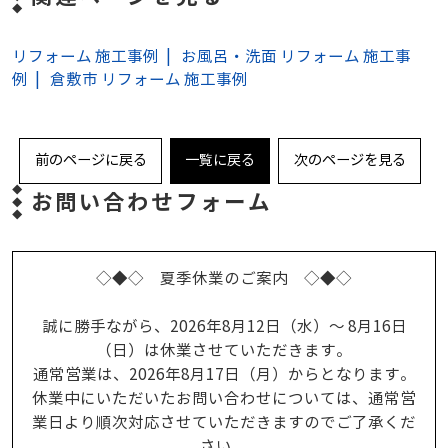
リフォーム 施工事例
お風呂・洗面 リフォーム 施工事
例
倉敷市 リフォーム 施工事例
前のページに戻る
一覧に戻る
次のページを見る
お問い合わせフォーム
◇◆◇ 夏季休業のご案内 ◇◆◇
誠に勝手ながら、2026年8月12日（水）～ 8月16日
（日）は休業させていただきます。
通常営業は、2026年8月17日（月）からとなります。
休業中にいただいたお問い合わせについては、通常営
業日より順次対応させていただきますのでご了承くだ
さい。