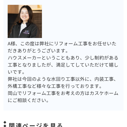
A様、この度は弊社にリフォーム工事をお任せいた
だきありがとうございます。
ハウスメーカーということもあり、少し制約がある
工事となりましたが、満足してしていただけて嬉し
いです。
弊社は今回のような水回り工事以外に、内装工事、
外構工事など様々な工事を行っております。
岡山でリフォーム工事をお考えの方はカスケホーム
にご相談ください。
関連ページを見る