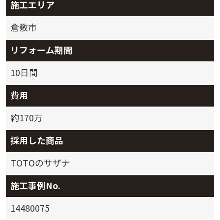
施工エリア
倉敷市
リフォーム期間
10日間
費用
約170万
採用した商品
TOTOのサザナ
施工事例No.
14480075