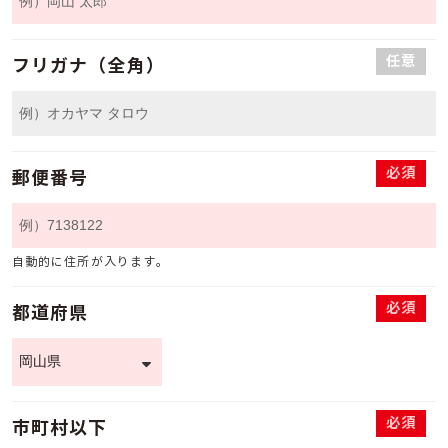
任意
フリガナ（全角）
必須
郵便番号
自動的に住所が入ります。
必須
都道府県
必須
市町村以下