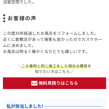
浴室空間でした。
お客様の声
この度35年経過したお風呂をリフォームしました。
近くに倉敷店があって接客も良かったのでカスケホー
ムに決めました。
お風呂は明るく暖かくなりとても嬉しいです。
＼
この事例と同じ施工をした場合の費用
を
知りたい方はこちら／
無料見積りはこちら
私が担当しました!