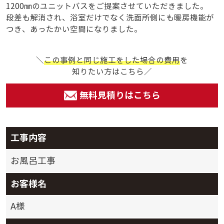
1200㎜のユニットバスをご提案させていただきました。
段差も解消され、浴室だけでなく洗面所側にも暖房機能が
つき、あったかい空間になりました。
＼
この事例と同じ施工をした場合の費用
を
知りたい方はこちら／
無料見積りはこちら
工事内容
お風呂工事
お客様名
A様