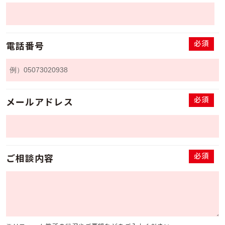
必須
電話番号
必須
メールアドレス
必須
ご相談内容