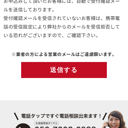
お申込みして頂いたお客様には、自動で受付確認メー
ルを送信しております。
受付確認メールを受信されていないお客様は、携帯電
話の受信設定により弊社からのメールを受信拒否して
いる恐れがございますので、ご確認下さい。
※業者の方による営業のメールはご遠慮願います。