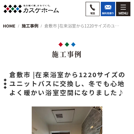
HOME
施工事例
倉敷市 |在来浴室から1220サイズのユ…
施工事例
倉敷市 |在来浴室から1220サイズの
ユニットバスに交換し、冬でも心地
よく暖かい浴室空間になりました♪