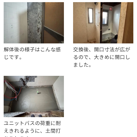
解体後の様子はこんな感
交換後、開口寸法が広が
じです。
るので、大きめに開口し
ました。
ユニットバスの荷重に耐
えきれるように、土間打