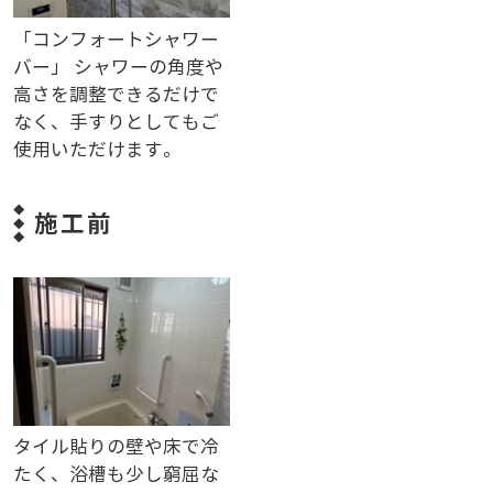
「コンフォートシャワー
バー」 シャワーの角度や
高さを調整できるだけで
なく、手すりとしてもご
使用いただけます。
施工前
タイル貼りの壁や床で冷
たく、浴槽も少し窮屈な