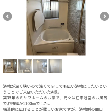
浴槽が深く狭いので浅くて少しでも広い浴槽にしたいとい
うことでご来店いただいたA様。
築35年のミサワホームのお家で、元々は在来浴室のお風呂
で浴槽幅が1100㎜でした。
構造的に広げることが難しいお家ですが、浴槽側の間口