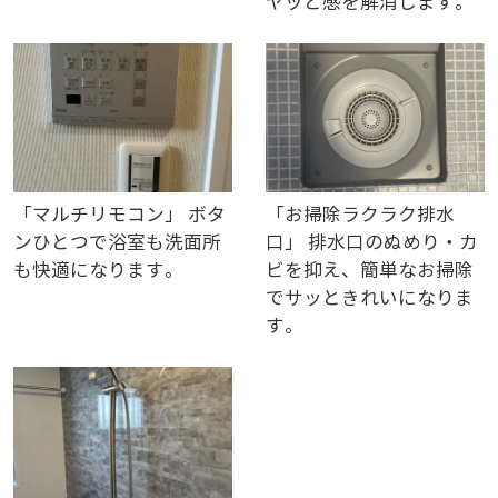
ヤッと感を解消します。
「マルチリモコン」 ボタ
「お掃除ラクラク排水
ンひとつで浴室も洗面所
口」 排水口のぬめり・カ
も快適になります。
ビを抑え、簡単なお掃除
でサッときれいになりま
す。