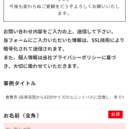
今後も変わらぬご愛顧をどうぞよろしくお願いいたし
ます。
お問い合わせ内容をご入力の上、送信して下さい。
当フォームにご入力いただいた情報は、SSL技術により
暗号化されて送信されます。
また、個人情報は当社プライバシーポリシーに基づ
き、大切に扱わせていただきます。
事例タイトル
必須
お名前（全角）