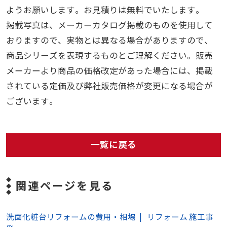
ようお願いします。お見積りは無料でいたします。
掲載写真は、メーカーカタログ掲載のものを使用して
おりますので、実物とは異なる場合がありますので、
商品シリーズを表現するものとご理解ください。販売
メーカーより商品の価格改定があった場合には、掲載
されている定価及び弊社販売価格が変更になる場合が
ございます。
一覧に戻る
関連ページを見る
洗面化粧台リフォームの費用・相場
リフォーム 施工事