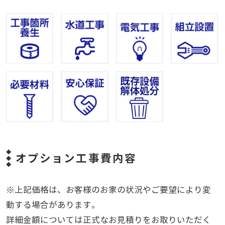
オプション工事費内容
※上記価格は、お客様のお家の状況やご要望により変
動する場合があります。
詳細金額については正式なお見積りをお取りいただく