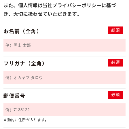
また、個人情報は当社プライバシーポリシーに基づ
き、大切に扱わせていただきます。
必須
お名前（全角）
必須
フリガナ（全角）
必須
郵便番号
自動的に住所が入ります。