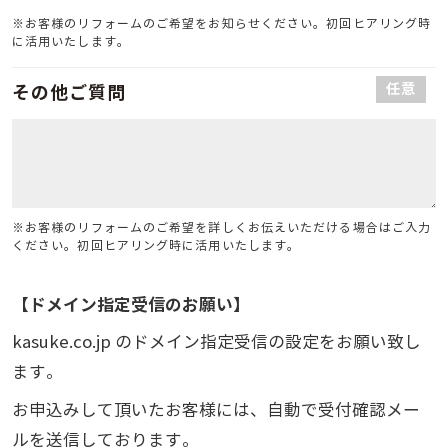
※お客様のリフォームのご希望をお知らせください。初回ヒアリング時
に活用いたします。
任意
その他ご質問
※お客様のリフォームのご希望を詳しくお伝えいただける場合はご入力
ください。初回ヒアリング時に活用いたします。
【ドメイン指定受信のお願い】
kasuke.co.jp のドメイン指定受信の設定をお願い致し
ます。
お申込みして頂いたお客様には、自動で受付確認メー
ルを送信しております。