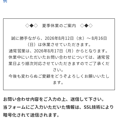
例
◇◆◇ 夏季休業のご案内 ◇◆◇
誠に勝手ながら、2026年8月12日（水）～ 8月16日
（日）は休業させていただきます。
通常営業は、2026年8月17日（月）からとなります。
休業中にいただいたお問い合わせについては、通常営
業日より順次対応させていただきますのでご了承くだ
さい。
今後も変わらぬご愛顧をどうぞよろしくお願いいたし
ます。
お問い合わせ内容をご入力の上、送信して下さい。
当フォームにご入力いただいた情報は、SSL技術により
暗号化されて送信されます。