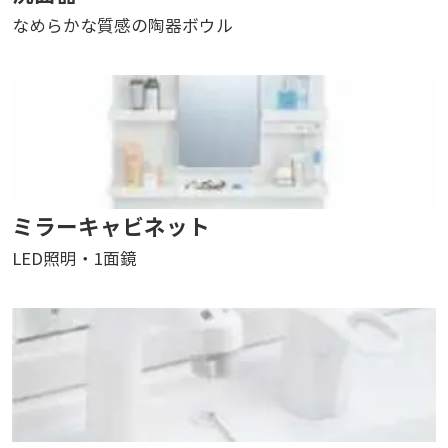
なめらかな質感の陶器ボウル
ミラーキャビネット
LED照明・1面鏡