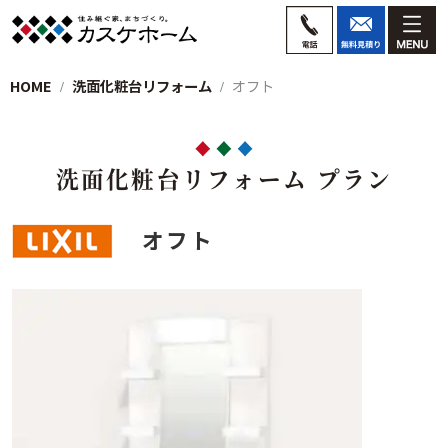
HOME
洗面化粧台リフォーム
オフト
洗面化粧台リフォーム プラン
オフト