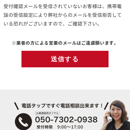
受付確認メールを受信されていないお客様は、携帯電
話の受信設定により弊社からのメールを受信拒否して
いる恐れがございますので、ご確認下さい。
※業者の方による営業のメールはご遠慮願います。