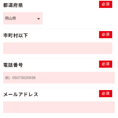
必須
都道府県
必須
市町村以下
必須
電話番号
必須
メールアドレス