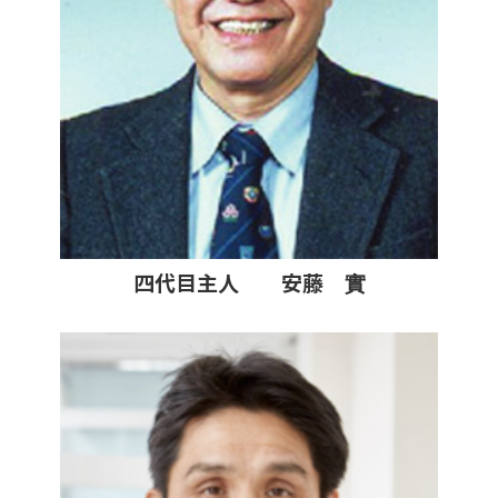
四代目主人 安藤 實