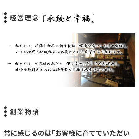
経営理念
創業物語
常に感じるのは｢お客様に育てていただい