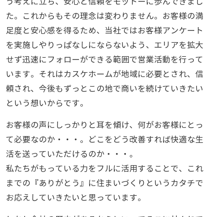
う考えに立ち、安心と信頼をモットーに歩んできまし
た。これからもその理念は変わりません。お客様の満
足度と安心感を得るため、当社ではお客様アンケート
を実施しやりっぱなしにならないよう、エリアを拡大
せず迅速にフォローができる範囲で営業活動を行って
います。それはカスケホームが地域に必要とされ、信
頼され、今後もずっとこの地で商いを続けていきたい
という想いからです。
お客様の声にしっかりと耳を傾け、何がお客様にとっ
て必要なのか・・・。どこをどう改善すれば快適な生
活を送っていただけるのか・・・。
私たちがもっている力をフルに活用することで、これ
までの『ありがとう』に住まいづくりというカタチで
お応えしていきたいと思っています。