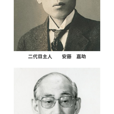
二代目主人 安藤 嘉助