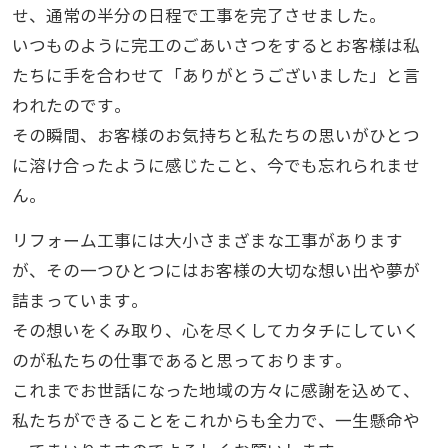
せ、通常の半分の日程で工事を完了させました。
いつものように完工のごあいさつをするとお客様は私
たちに手を合わせて「ありがとうございました」と言
われたのです。
その瞬間、お客様のお気持ちと私たちの思いがひとつ
に溶け合ったように感じたこと、今でも忘れられませ
ん。
リフォーム工事には大小さまざまな工事があります
が、その一つひとつにはお客様の大切な想い出や夢が
詰まっています。
その想いをくみ取り、心を尽くしてカタチにしていく
のが私たちの仕事であると思っております。
これまでお世話になった地域の方々に感謝を込めて、
私たちができることをこれからも全力で、一生懸命や