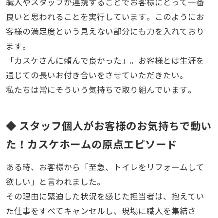
職人やスタッフが連携することでお客様にとって一番
良いと思われることを実行しています。このようにお
客様の満足度という見えない部分にも力を入れており
ます。
「カスケさんに頼んで良かった」。お客様とは生涯を
通じての長いお付き合いをさせていただきたい。
私たちは常にそういう気持ちで取り組んでいます。
◆ スタッフ個人がお客様のお気持ちで動い
た！カスケホームの原点エピソード
ある時、お客様から「至急、トイレをリフォームして
欲しい」と言われました。
その理由に緊迫した状況を感じた担当者は、抱えてい
た仕事をすべてキャンセルし、現場に職人を集結さ