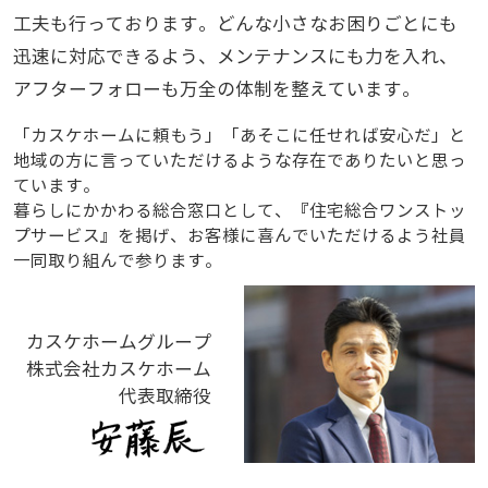
工夫も行っております。どんな小さなお困りごとにも
迅速に対応できるよう、メンテナンスにも力を入れ、
アフターフォローも万全の体制を整えています。
「カスケホームに頼もう」「あそこに任せれば安心だ」と
地域の方に言っていただけるような存在でありたいと思っ
ています。
暮らしにかかわる総合窓口として、『住宅総合ワンストッ
プサービス』を掲げ、お客様に喜んでいただけるよう社員
一同取り組んで参ります。
カスケホームグループ
株式会社カスケホーム
代表取締役