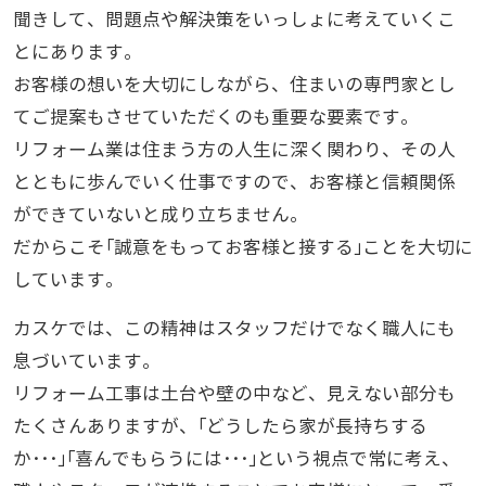
聞きして、問題点や解決策をいっしょに考えていくこ
とにあります。
お客様の想いを大切にしながら、住まいの専門家とし
てご提案もさせていただくのも重要な要素です。
リフォーム業は住まう方の人生に深く関わり、その人
とともに歩んでいく仕事ですので、お客様と信頼関係
ができていないと成り立ちません。
だからこそ｢誠意をもってお客様と接する｣ことを大切に
しています。
カスケでは、この精神はスタッフだけでなく職人にも
息づいています。
リフォーム工事は土台や壁の中など、見えない部分も
たくさんありますが、｢どうしたら家が長持ちする
か･･･｣｢喜んでもらうには･･･｣という視点で常に考え、