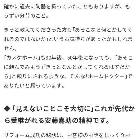
確かに過去に陶器を扱っていたこともありますが、も
うずい分昔のこと。
きっと教えてくださった方も｢あそこなら何とかしてく
れるのではないか｣というお気持ちがあったかもしれま
せん。
｢カスケホーム｣も30年後、50年後になっても、｢あそこ
に頼んでみよう｣｢きっとなんとかしてくれるはずだか
ら｣と頼りにされるような、そんな｢ホームドクター｣で
ありたいと願っています。
◆ ｢見えないことこそ大切に｣これが先代か
ら受継がれる安藤嘉助の精神です。
リフォーム成功の秘訣は、お客様のお話をじっくりお