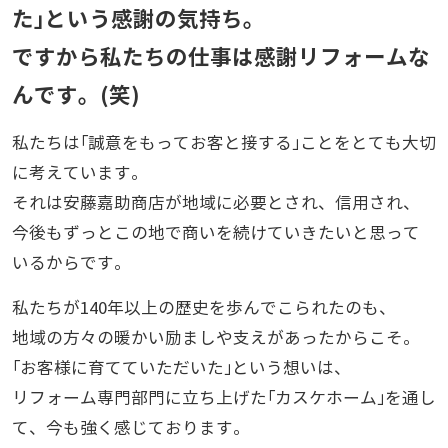
た｣という感謝の気持ち。
ですから私たちの仕事は感謝リフォームな
んです。(笑)
私たちは｢誠意をもってお客と接する｣ことをとても大切
に考えています。
それは安藤嘉助商店が地域に必要とされ、信用され、
今後もずっとこの地で商いを続けていきたいと思って
いるからです。
私たちが140年以上の歴史を歩んでこられたのも、
地域の方々の暖かい励ましや支えがあったからこそ。
｢お客様に育てていただいた｣という想いは、
リフォーム専門部門に立ち上げた｢カスケホーム｣を通し
て、今も強く感じております。