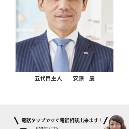
五代目主人 安藤 辰