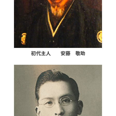
初代主人 安藤 敬助