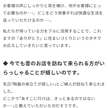
お客様の声にしっかりと耳を傾け、何がお客様にとっ
て必要なのか･･･。どこをどう改善すれば快適な生活を
送っていただけるのか･･･。
私たちが持っている力をフルに活用することで、これ
までの「ありがとう」に住まいづくりというカタチで
お応えしていきたいと思っています。
◆ 今でも昔のお店を訪ねて来られる方がい
らっしゃることが嬉しいのです。
先日｢陶器の傘立てが欲しい｣とご婦人が訪ねて来られま
した。
どこかで｢あそこに行けば、きっとあるのではない
か･･･｣と教えていただいたのだそうです。