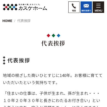
HOME
代表挨拶
代表挨拶
代表挨拶
地域の根ざした商いひとすじに140年。お客様に育てて
いただいたという気持ちです。
「住まいの仕事は、子供が生まれ、孫が生まれ・・・
１０年２０年３０年と長きにわたるお付き合い」とい