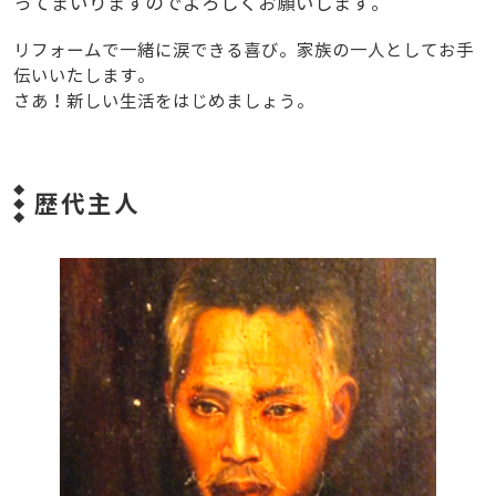
ってまいりますのでよろしくお願いします。
リフォームで一緒に涙できる喜び。家族の一人としてお手
伝いいたします。
さあ！新しい生活をはじめましょう。
歴代主人