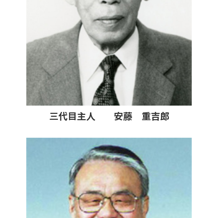
三代目主人 安藤 重吉郎