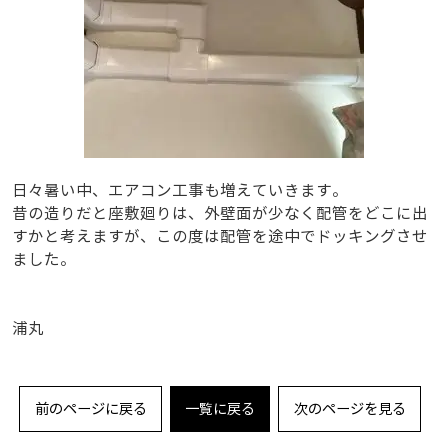
日々暑い中、エアコン工事も増えていきます。
昔の造りだと座敷廻りは、外壁面が少なく配管をどこに出
すかと考えますが、この度は配管を途中でドッキングさせ
ました。
浦丸
前のページに戻る
一覧に戻る
次のページを見る