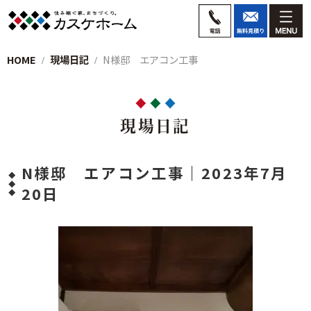
HOME
現場日記
N様邸 エアコン工事
現場日記
N様邸 エアコン工事｜2023年7月
20日