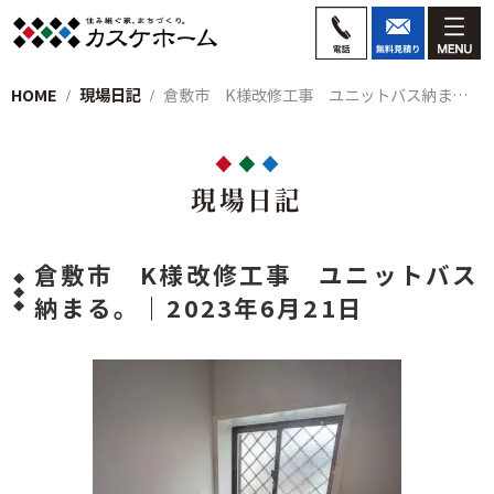
HOME
現場日記
倉敷市 K様改修工事 ユニットバス納まる…
現場日記
倉敷市 K様改修工事 ユニットバス
納まる。｜2023年6月21日