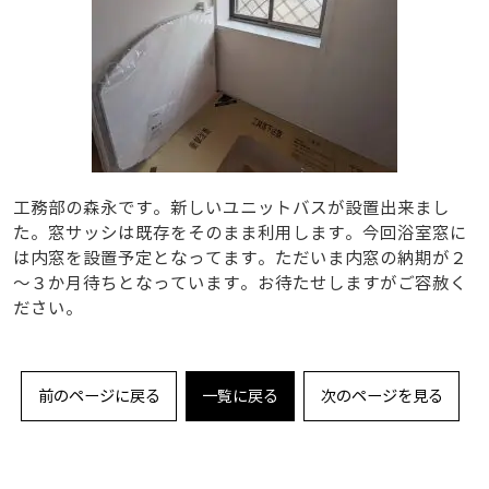
工務部の森永です。新しいユニットバスが設置出来まし
た。窓サッシは既存をそのまま利用します。今回浴室窓に
は内窓を設置予定となってます。ただいま内窓の納期が２
～３か月待ちとなっています。お待たせしますがご容赦く
ださい。
前のページに戻る
一覧に戻る
次のページを見る