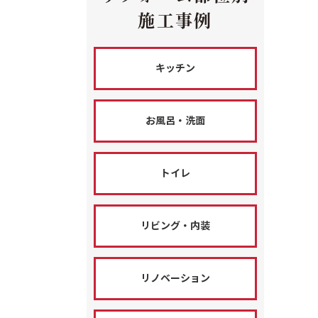
施工事例
キッチン
お風呂・洗面
トイレ
リビング・内装
リノベーション