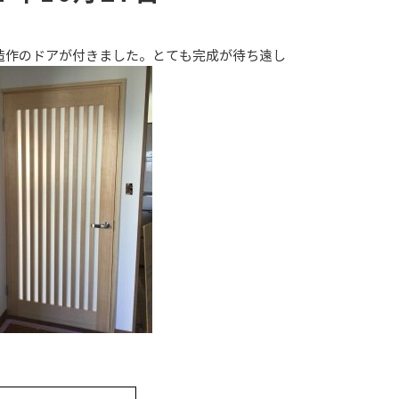
造作のドアが付きました。とても完成が待ち遠し