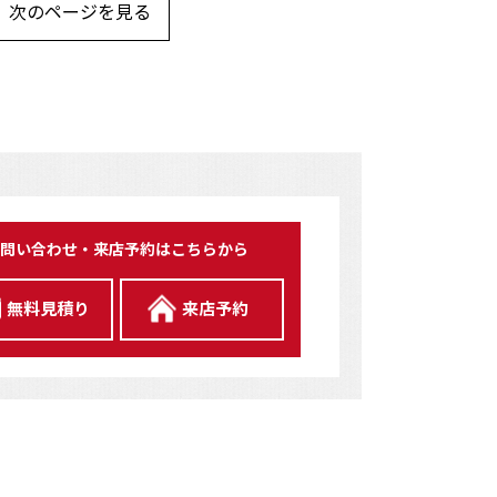
次のページを見る
問い合わせ・来店予約はこちらから
無料見積り
来店予約