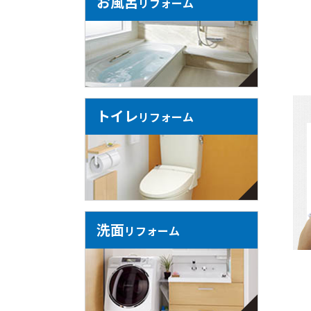
お風呂
リフォーム
トイレ
リフォーム
洗面
リフォーム