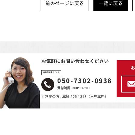
前のページに戻る
一覧に戻る
お気軽にお問い合わせください
お
お客様専用ダイヤル
050-7302-0938
受付時間 9:00～17:00
※営業の方は086-526-1313（玉島本店）