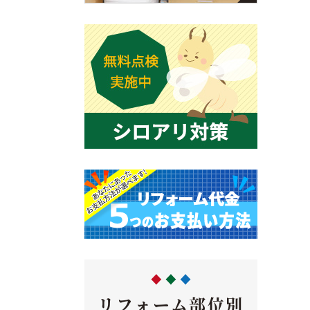
リフォーム部位別