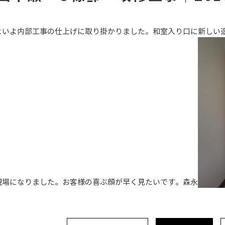
よいよ内部工事の仕上げに取り掛かりました。和室入り口に新しい
現場になりました。お客様の喜ぶ顔が早く見たいです。森永