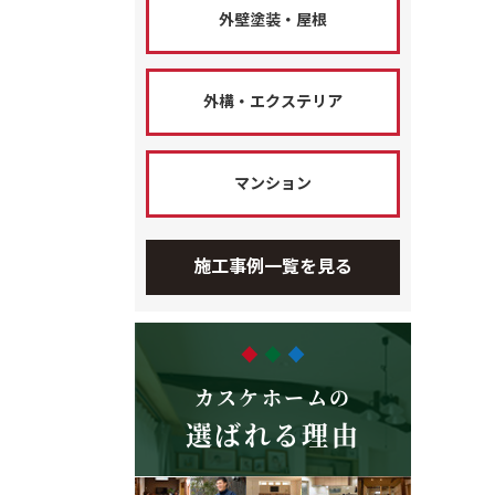
外壁塗装・屋根
外構・エクステリア
マンション
施工事例一覧を見る
カスケホームの
選ばれる理由