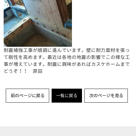
耐震補強工事が順調に進んでいます。壁に耐力面材を張っ
て剛性を高めます。最近は各地の地震の影響でこの様な工
事が増えています。耐震に興味があればカスケホームまで
どうぞ！！ 原田
前のページに戻る
一覧に戻る
次のページを見る