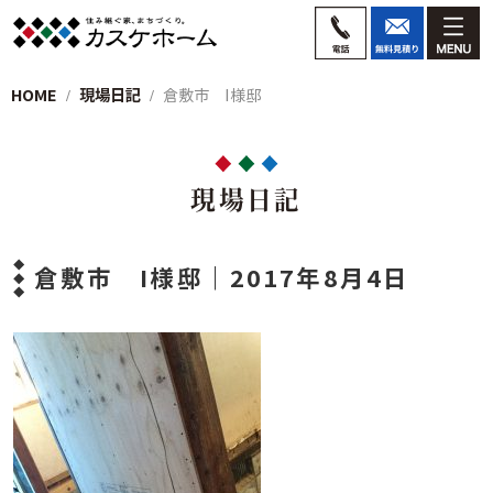
HOME
現場日記
倉敷市 I様邸
現場日記
倉敷市 I様邸｜2017年8月4日