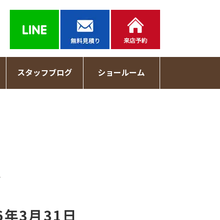
スタッフブログ
ショールーム
記
6年3月31日