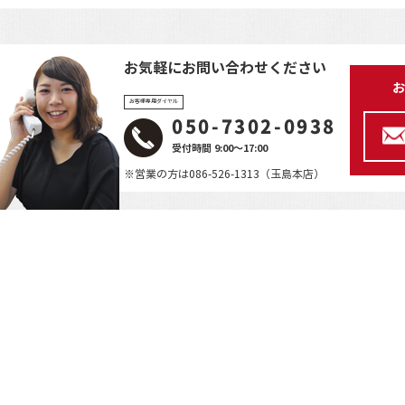
お気軽にお問い合わせください
お
お客様専用ダイヤル
050-7302-0938
受付時間 9:00～17:00
※営業の方は086-526-1313（玉島本店）