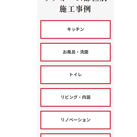
施工事例
キッチン
お風呂・洗面
トイレ
リビング・内装
リノベーション