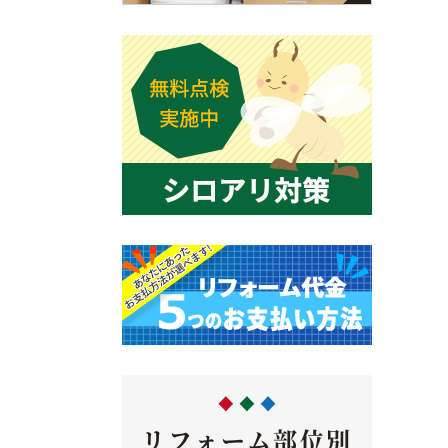
リフォーム部位別