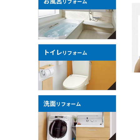
お風呂
リフォーム
トイレ
リフォーム
洗面
リフォーム