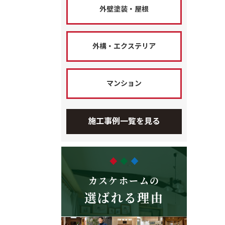
外壁塗装・屋根
外構・エクステリア
マンション
施工事例一覧を見る
カスケホームの
選ばれる理由