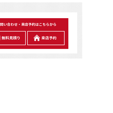
問い合わせ・来店予約はこちらから
無料見積り
来店予約