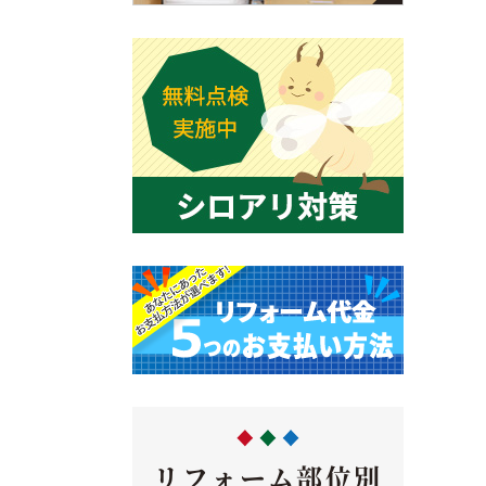
リフォーム部位別