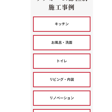
施工事例
キッチン
お風呂・洗面
トイレ
リビング・内装
リノベーション