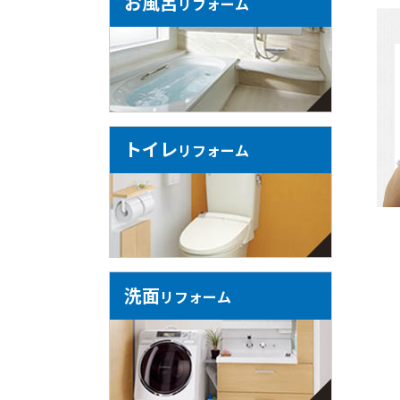
お風呂
リフォーム
トイレ
リフォーム
洗面
リフォーム