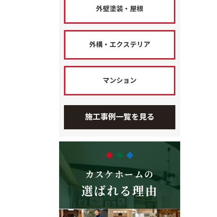
外壁塗装・屋根
外構・エクステリア
マンション
施工事例一覧を見る
カスケホームの
選ばれる理由