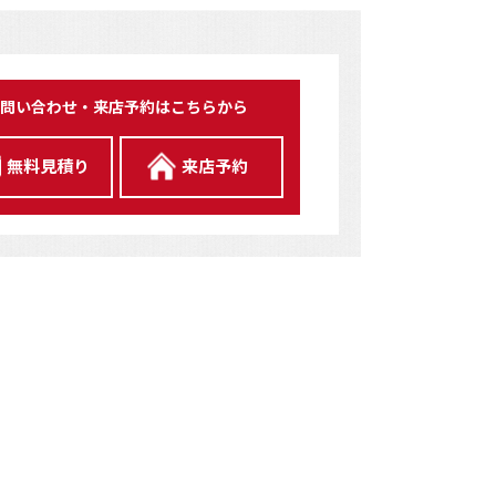
問い合わせ・来店予約はこちらから
無料見積り
来店予約