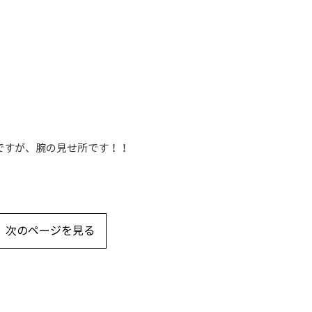
ですが、腕の見せ所です！！
次のページを見る