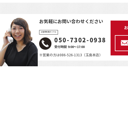
お気軽にお問い合わせください
お
お客様専用ダイヤル
050-7302-0938
受付時間 9:00～17:00
※営業の方は086-526-1313（玉島本店）