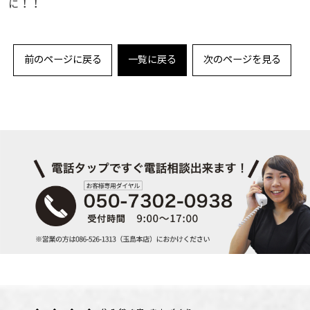
に！！
前のページに戻る
一覧に戻る
次のページを見る