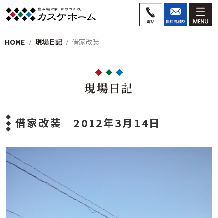
HOME
現場日記
借家改装
現場日記
借家改装｜2012年3月14日