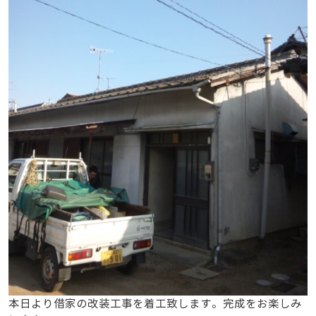
本日より借家の改装工事を着工致します。完成をお楽しみ