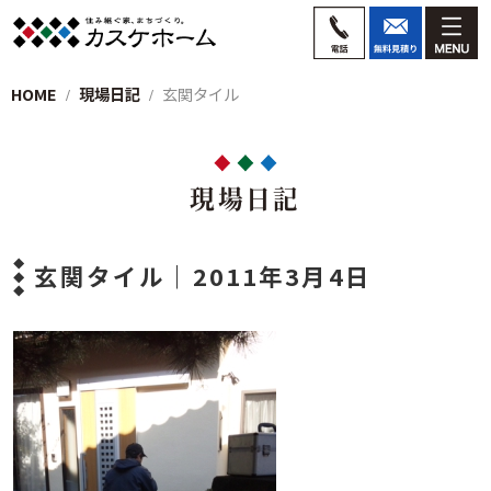
HOME
現場日記
玄関タイル
現場日記
玄関タイル｜2011年3月4日