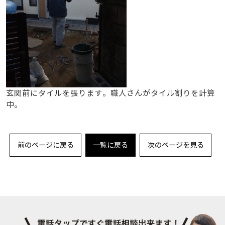
玄関前にタイルを張ります。職人さんがタイル割りを計算
中。
前のページに戻る
一覧に戻る
次のページを見る