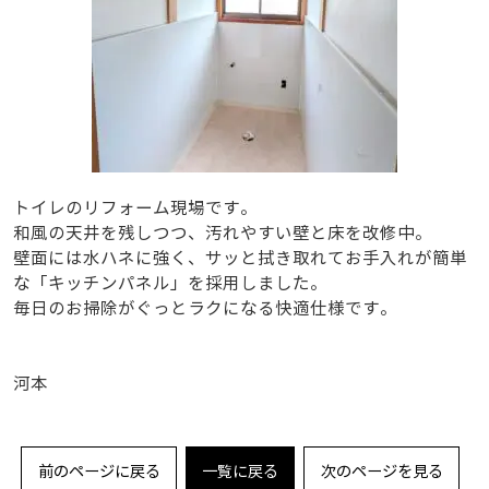
トイレのリフォーム現場です。
和風の天井を残しつつ、汚れやすい壁と床を改修中。
壁面には水ハネに強く、サッと拭き取れてお手入れが簡単
な「キッチンパネル」を採用しました。
毎日のお掃除がぐっとラクになる快適仕様です。
河本
前のページに戻る
一覧に戻る
次のページを見る