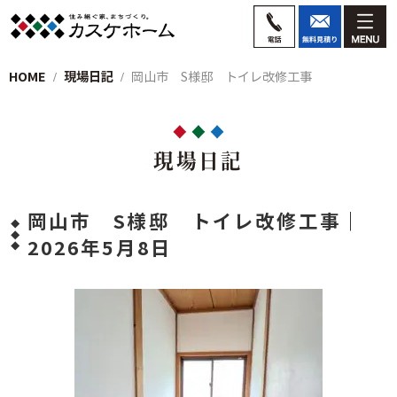
HOME
現場日記
岡山市 S様邸 トイレ改修工事
現場日記
岡山市 S様邸 トイレ改修工事｜
2026年5月8日