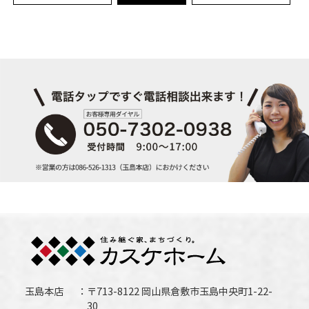
玉島本店
〒713-8122 岡山県倉敷市玉島中央町1-22-
30