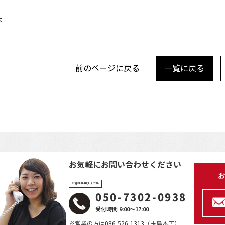
本
前のページに戻る
一覧に戻る
お気軽にお問い合わせください
お
お客様専用ダイヤル
050-7302-0938
受付時間 9:00～17:00
※営業の方は086-526-1313（玉島本店）