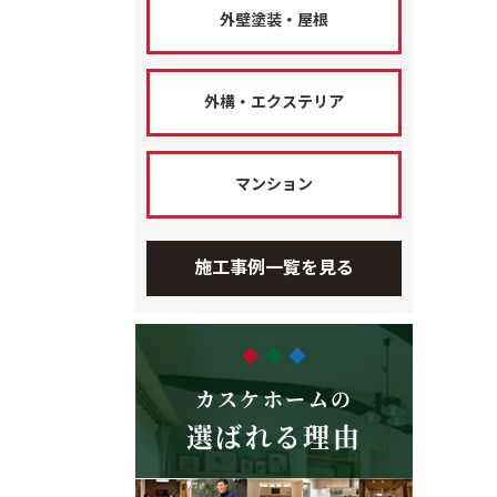
外壁塗装・屋根
外構・エクステリア
マンション
施工事例一覧を見る
カスケホームの
選ばれる理由