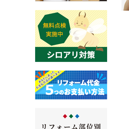
リフォーム部位別