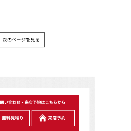
次のページを見る
問い合わせ・来店予約はこちらから
無料見積り
来店予約