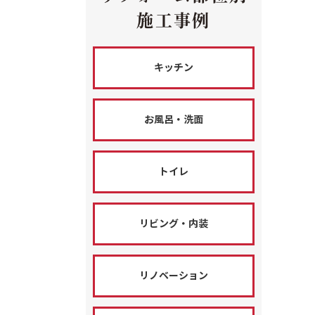
施工事例
キッチン
お風呂・洗面
トイレ
リビング・内装
リノベーション