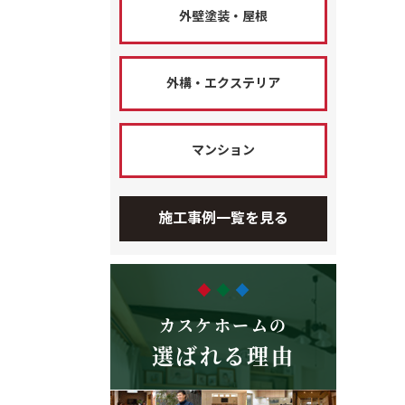
外壁塗装・屋根
外構・エクステリア
マンション
施工事例一覧を見る
カスケホームの
選ばれる理由