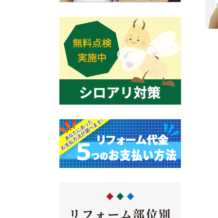
リフォーム部位別