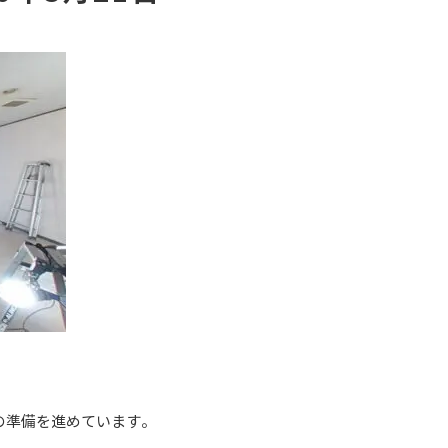
の準備を進めています。