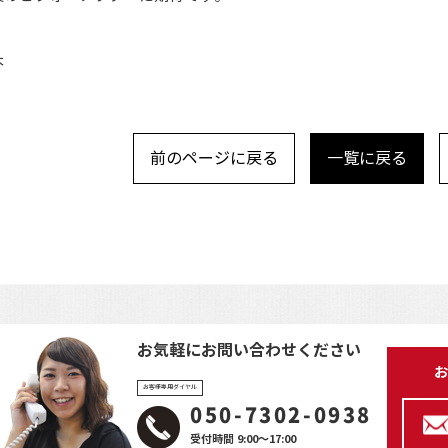
本
前のページに戻る
一覧に戻る
お気軽にお問い合わせください
お
お客様専用ダイヤル
050-7302-0938
受付時間 9:00～17:00