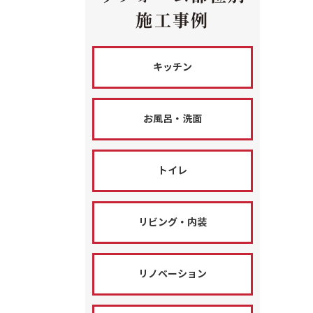
施工事例
キッチン
お風呂・洗面
トイレ
リビング・内装
リノベーション