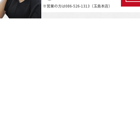
※営業の方は086-526-1313（玉島本店）