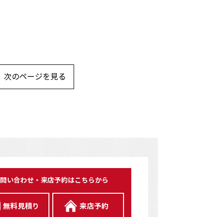
次のページを見る
問い合わせ・来店予約はこちらから
無料見積り
来店予約