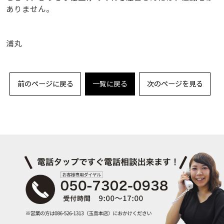
ありません。
浦丸
前のページに戻る
一覧に戻る
次のページを見る