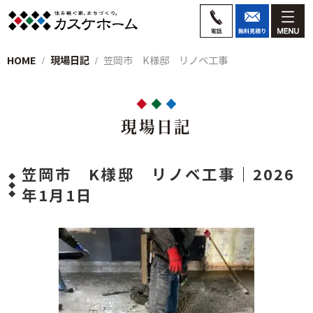
HOME
現場日記
笠岡市 K様邸 リノベ工事
現場日記
笠岡市 K様邸 リノベ工事｜2026
年1月1日