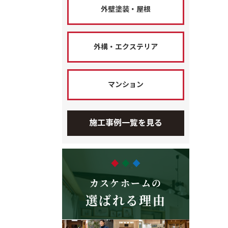
外壁塗装・屋根
外構・エクステリア
マンション
施工事例一覧を見る
カスケホームの
選ばれる理由