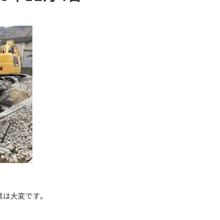
業は大変です。