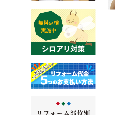
リフォーム部位別