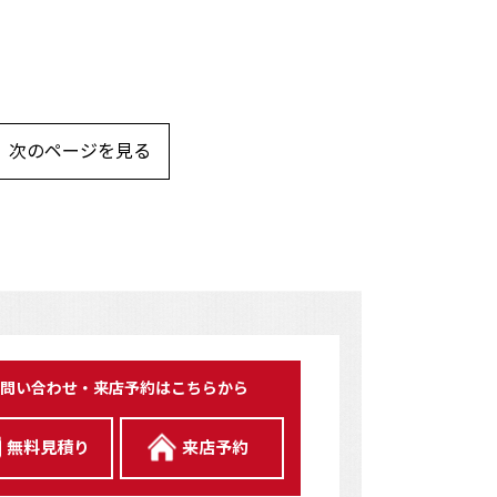
次のページを見る
問い合わせ・来店予約はこちらから
無料見積り
来店予約