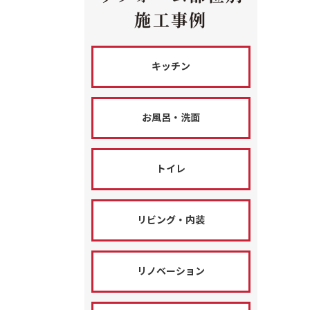
施工事例
キッチン
お風呂・洗面
トイレ
リビング・内装
リノベーション