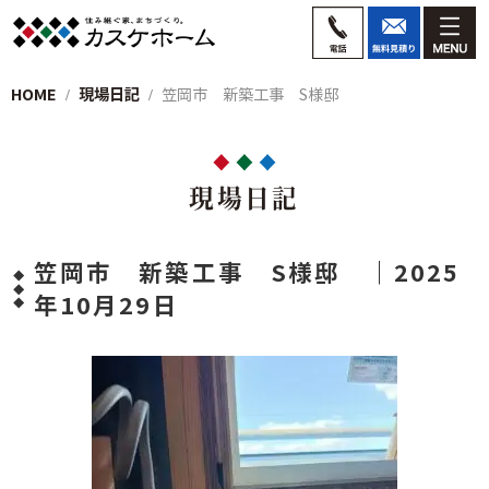
HOME
現場日記
笠岡市 新築工事 S様邸
現場日記
笠岡市 新築工事 S様邸 ｜2025
年10月29日