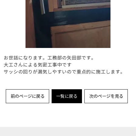
お世話になります。工務部の矢田部です。
大工さんによる気密工事中です
サッシの回りが漏気しやすいので重点的に施工します。
前のページに戻る
一覧に戻る
次のページを見る