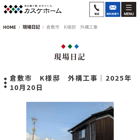
HOME
現場日記
倉敷市 K様邸 外構工事
現場日記
倉敷市 K様邸 外構工事｜2025年
10月20日