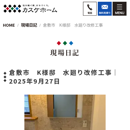
HOME
現場日記
倉敷市 K様邸 水廻り改修工事
現場日記
倉敷市 K様邸 水廻り改修工事｜
2025年9月27日