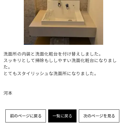
洗面所の内装と洗面化粧台を付け替えしました。
スッキリとして掃除もししやすい洗面化粧台になりまし
た。
とてもスタイリッシュな洗面所になりました。
河本
前のページに戻る
一覧に戻る
次のページを見る