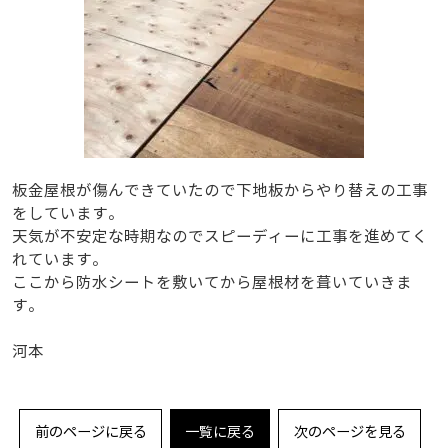
板金屋根が傷んできていたので下地板からやり替えの工事
をしています。
天気が不安定な時期なのでスピーディーに工事を進めてく
れています。
ここから防水シートを敷いてから屋根材を葺いていきま
す。
河本
前のページに戻る
一覧に戻る
次のページを見る