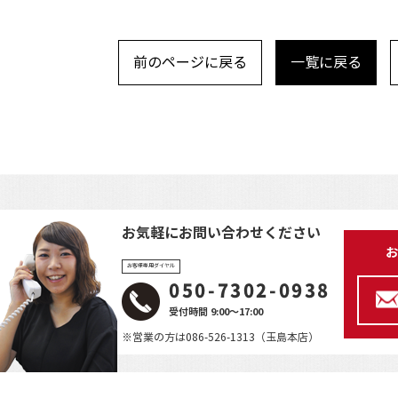
前のページに戻る
一覧に戻る
お気軽にお問い合わせください
お
お客様専用ダイヤル
050-7302-0938
受付時間 9:00～17:00
※営業の方は086-526-1313（玉島本店）