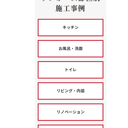
施工事例
キッチン
お風呂・洗面
トイレ
リビング・内装
リノベーション