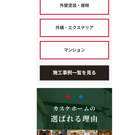
外壁塗装・屋根
外構・エクステリア
マンション
施工事例一覧を見る
カスケホームの
選ばれる理由