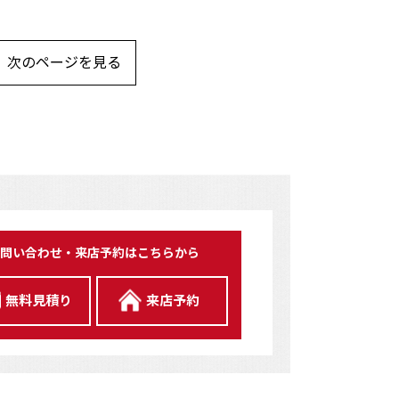
次のページを見る
問い合わせ・来店予約はこちらから
無料見積り
来店予約