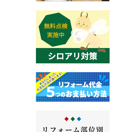
リフォーム部位別