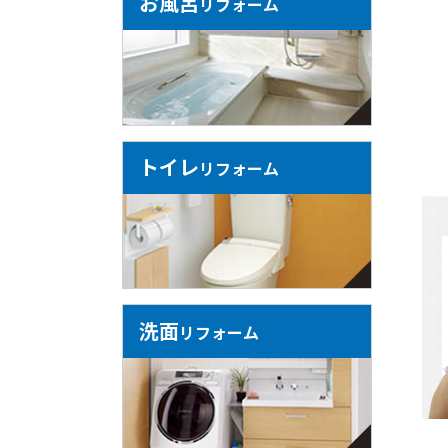
お風呂
リフォーム
トイレ
リフォーム
洗面
リフォーム