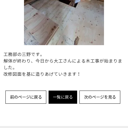
工務部の三野です。
解体が終わり、今日から大工さんによる木工事が始まりま
した。
改修図面を基に造りあげていきます！
前のページに戻る
一覧に戻る
次のページを見る