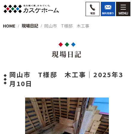
HOME
現場日記
岡山市 T様邸 木工事
現場日記
岡山市 T様邸 木工事｜2025年3
月10日