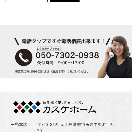
玉島本店
〒713-8122 岡山県倉敷市玉島中央町1-22-
30