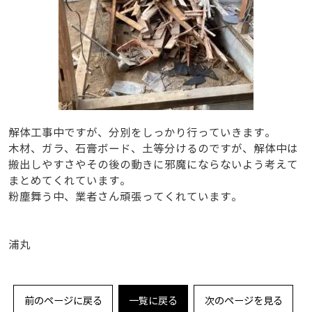
解体工事中ですが、分別をしっかり行っていきます。
木材、ガラ、石膏ボード、土等分けるのですが、解体中は
搬出しやすさやその後の動きに邪魔にならないよう考えて
まとめてくれています。
粉塵舞う中、業者さん頑張ってくれています。
浦丸
前のページに戻る
一覧に戻る
次のページを見る