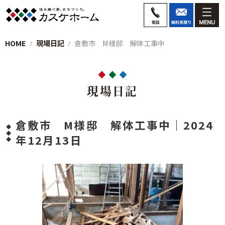
HOME
現場日記
倉敷市 M様邸 解体工事中
現場日記
倉敷市 M様邸 解体工事中｜2024
年12月13日