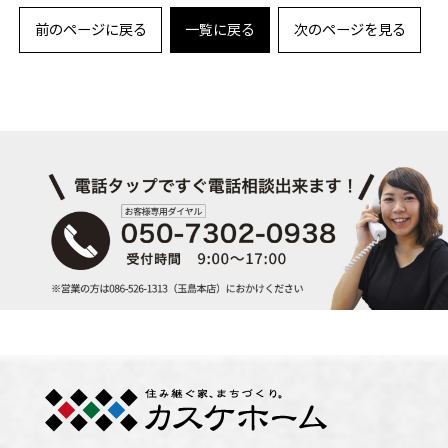
前のページに戻る
一覧に戻る
次のページを見る