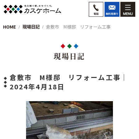
HOME
現場日記
倉敷市 M様邸 リフォーム工事
現場日記
倉敷市 M様邸 リフォーム工事｜
2024年4月18日