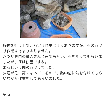
解体を行う上で、ハツリ作業はよくありますが、石のハツ
リ作業はあまりありません。
ハツリ専門の職人さんに来てもらい、石を割ってもらいま
したが、餅は餅屋ですね。
あっという間のハツリでした。
気温が急に高くなっているので、熱中症に気を付けてもら
いながら作業をしてもらいました。
浦丸