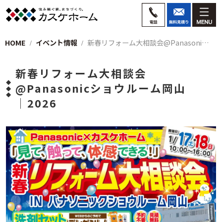
HOME
イベント情報
新春リフォーム大相談会@Panasoni…
新春リフォーム大相談会
@Panasonicショウルーム岡山
│2026