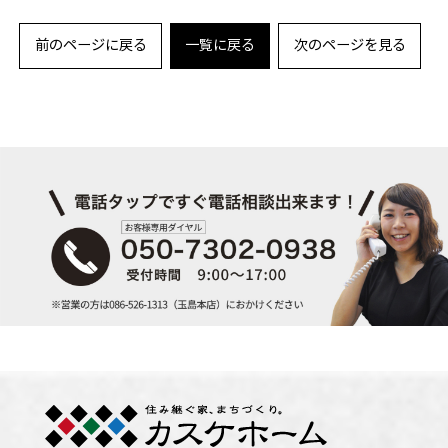
前のページに戻る
一覧に戻る
次のページを見る