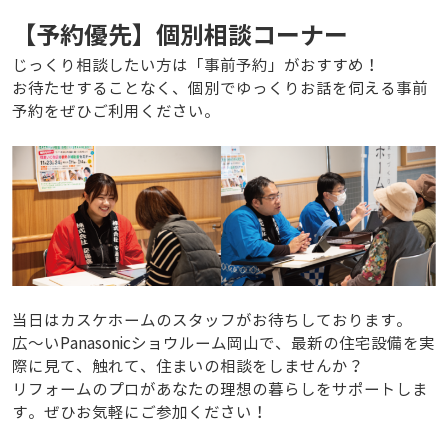
【予約優先】個別相談コーナー
じっくり相談したい方は「事前予約」がおすすめ！
お待たせすることなく、個別でゆっくりお話を伺える事前
予約をぜひご利用ください。
当日はカスケホームのスタッフがお待ちしております。
広～いPanasonicショウルーム岡山で、最新の住宅設備を実
際に見て、触れて、住まいの相談をしませんか？
リフォームのプロがあなたの理想の暮らしをサポートしま
す。ぜひお気軽にご参加ください！