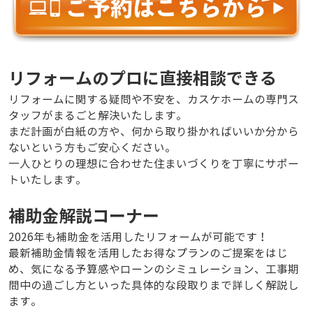
リフォームのプロに直接相談できる
リフォームに関する疑問や不安を、カスケホームの専門ス
タッフがまるごと解決いたします。
まだ計画が白紙の方や、何から取り掛かればいいか分から
ないという方もご安心ください。
一人ひとりの理想に合わせた住まいづくりを丁寧にサポー
トいたします。
補助金解説コーナー
2026年も補助金を活用したリフォームが可能です！
最新補助金情報を活用したお得なプランのご提案をはじ
め、気になる予算感やローンのシミュレーション、工事期
間中の過ごし方といった具体的な段取りまで詳しく解説し
ます。