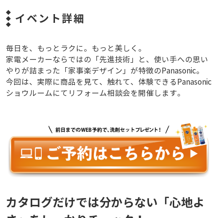
イベント詳細
毎日を、もっとラクに。もっと美しく。
家電メーカーならではの「先進技術」と、使い手への思い
やりが詰まった「家事楽デザイン」が特徴のPanasonic。
今回は、実際に商品を見て、触れて、体験できるPanasonic
ショウルームにてリフォーム相談会を開催します。
カタログだけでは分からない「心地よ